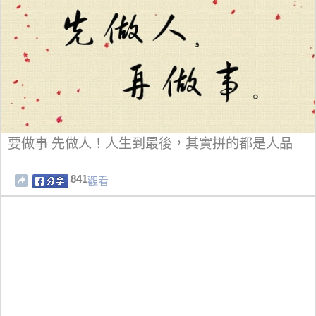
要做事 先做人！人生到最後，其實拼的都是人品
841
觀看