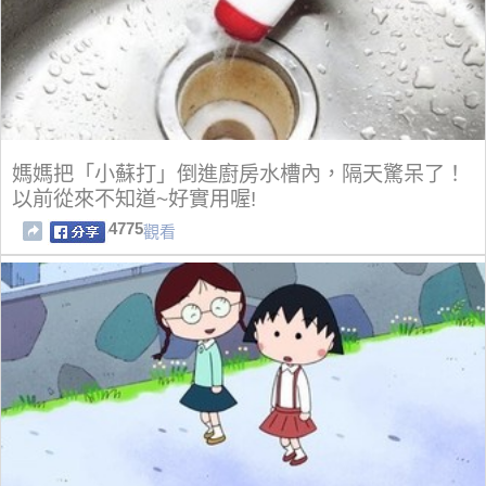
媽媽把「小蘇打」倒進廚房水槽內，隔天驚呆了！
以前從來不知道~好實用喔!
4775
觀看