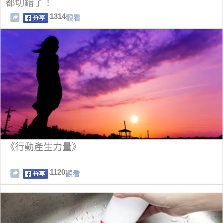
都切錯了！
1314
觀看
《行動產生力量》
1120
觀看