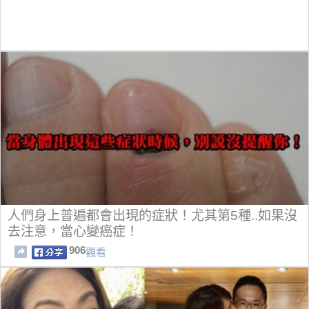
人們身上普遍都會出現的症狀！尤其第5種..如果沒
去注意，當心變癌症！
906
觀看