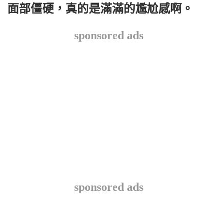
面部僵硬，真的是滿滿的尷尬感啊。
sponsored ads
sponsored ads