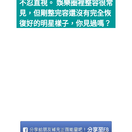
不忍直視。 娛樂圈裡整容很常
見，但剛整完容還沒有完全恢
復好的明星樣子，你見過嗎？