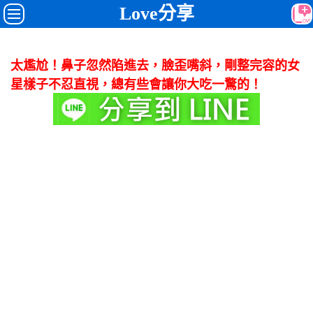
Love分享
太尷尬！鼻子忽然陷進去，臉歪嘴斜，剛整完容的女
星樣子不忍直視，總有些會讓你大吃一驚的！