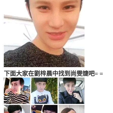
下面大家在劉梓晨中找到尚雯婕吧= =