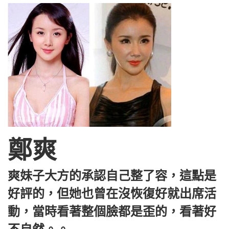
鄭爽
爽妹子大方的承認自己整了容，這點是
好評的，但她也曾在沒恢復好就出席活
動，當時看著整個臉都是歪的，看著好