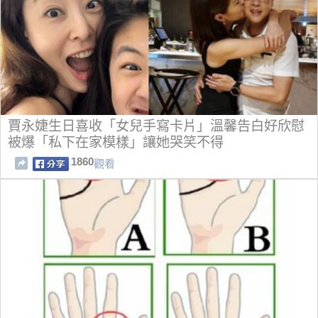
賈永婕生日喜收「女兒手寫卡片」溫馨告白好欣慰
被爆「私下在家模樣」讓她哭笑不得
1860
觀看