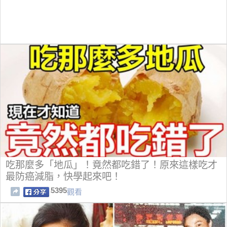
吃那麼多「地瓜」！竟然都吃錯了！原來這樣吃才
最防癌減脂，快學起來吧！
5395
觀看