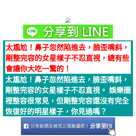
太尷尬！鼻子忽然陷進去，臉歪嘴斜，
剛整完容的女星樣子不忍直視，總有些
會讓你大吃一驚的！
太尷尬！鼻子忽然陷進去，臉歪嘴斜，
剛整完容的女星樣子不忍直視。 娛樂圈
裡整容很常見，但剛整完容還沒有完全
恢復好的明星樣子，你見過嗎？