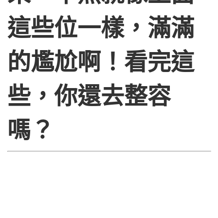
這些位一樣，滿滿
的尷尬啊！看完這
些，你還去整容
嗎？