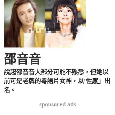
邵音音
說起邵音音大部分可能不熟悉，但她以
前可是老牌的粵語片女神，以'性感」出
名。
sponsored ads