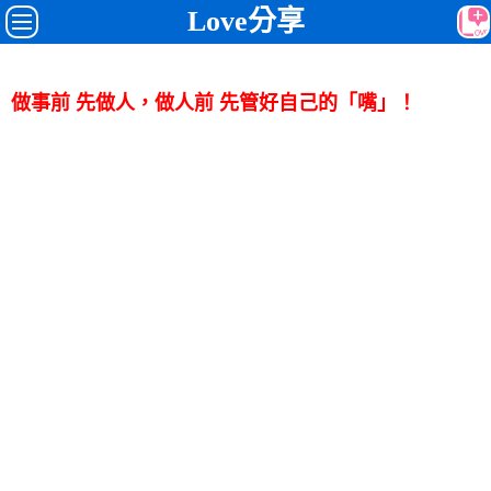
Love分享
做事前 先做人，做人前 先管好自己的「嘴」！