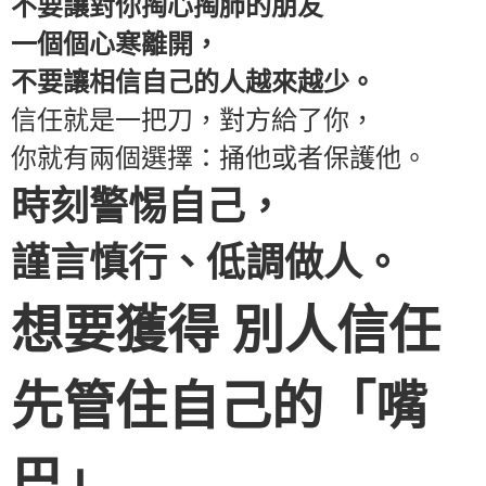
不要讓對你掏心掏肺的朋友
一個個心寒離開，
不要讓相信自己的人越來越少。
信任就是一把刀，對方給了你，
你就有兩個選擇：捅他或者保護他。
時刻警惕自己，
謹言慎行、低調做人。
想要獲得 別人信任
先管住自己的「嘴
巴」