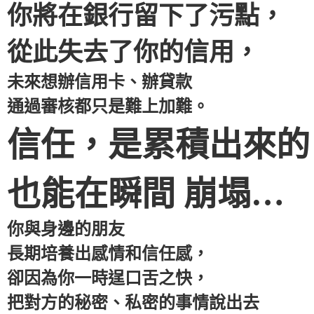
你將在銀行留下了污點，
從此失去了你的信用，
未來想辦信用卡、辦貸款
通過審核都只是難上加難。
信任，是累積出來的
也能在瞬間 崩塌…
你與身邊的朋友
長期培養出感情和信任感，
卻因為你一時逞口舌之快，
把對方的秘密、私密的事情說出去