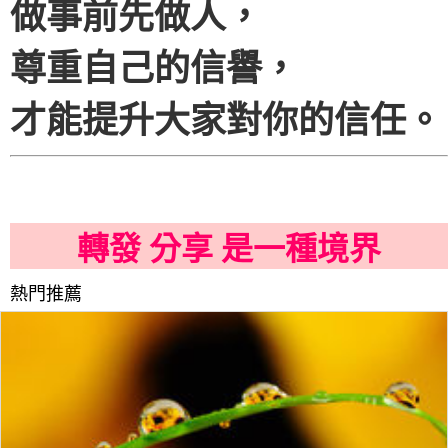
做事前先做人，
尊重自己的信譽，
才能提升大家對你的信任。
轉發 分享 是一種境界
熱門推薦