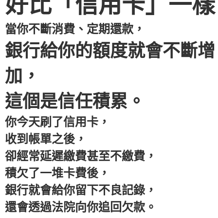
好比「信用卡」一樣
當你不斷消費、定期還款，
銀行給你的額度就會不斷增
加，
這個是信任積累。
你今天刷了信用卡，
收到帳單之後，
卻經常延遲繳費甚至不繳費，
積欠了一堆卡費後，
銀行就會給你留下不良記錄，
還會透過法院向你追回欠款。