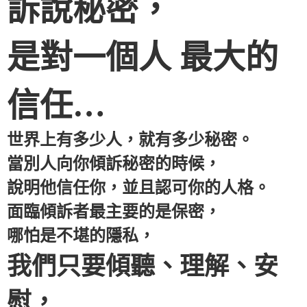
訴說秘密，
是對一個人 最大的
信任…
世界上有多少人，就有多少秘密。
當別人向你傾訴秘密的時候，
說明他信任你，並且認可你的人格。
面臨傾訴者最主要的是保密，
哪怕是不堪的隱私，
我們只要傾聽、理解、安
慰，