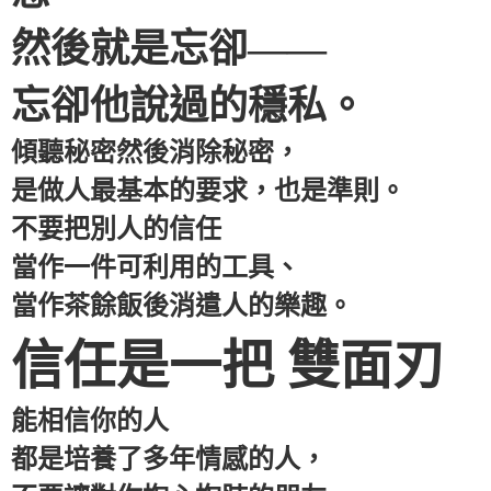
然後就是忘卻——
忘卻他說過的穩私。
傾聽秘密然後消除秘密，
是做人最基本的要求，也是準則。
不要把別人的信任
當作一件可利用的工具、
當作茶餘飯後消遣人的樂趣。
信任是一把 雙面刃
能相信你的人
都是培養了多年情感的人，