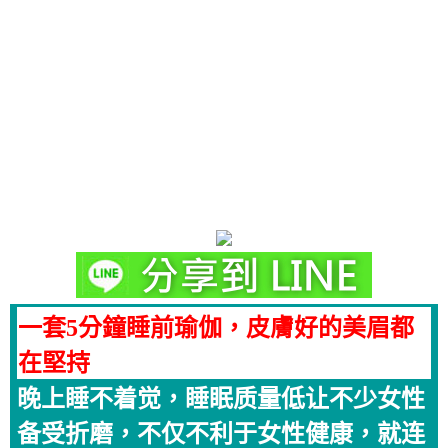
一套5分鐘睡前瑜伽，皮膚好的美眉都
在堅持
晚上睡不着觉，睡眠质量低让不少女性
备受折磨，不仅不利于女性健康，就连