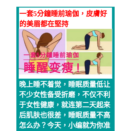
一套5分鐘睡前瑜伽，皮膚好
的美眉都在堅持
晚上睡不着觉，睡眠质量低让
不少女性备受折磨，不仅不利
于女性健康，就连第二天起来
后肌肤也很差，睡眠质量不高
怎么办？今天，小编就为你准