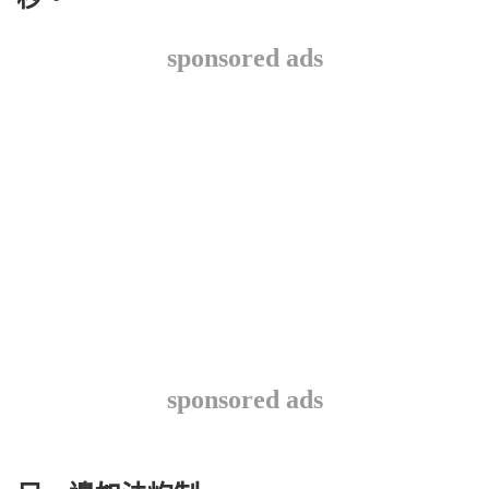
sponsored ads
sponsored ads