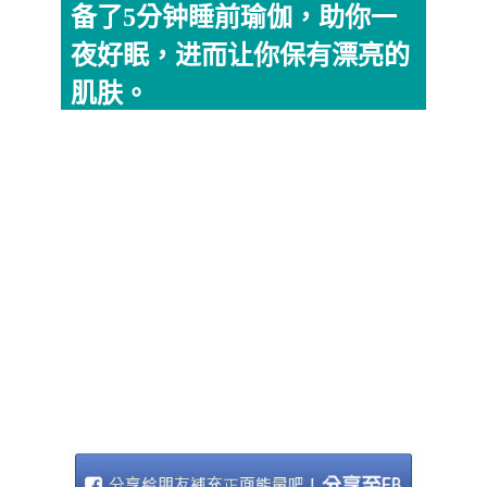
备了5分钟睡前瑜伽，助你一
夜好眠，进而让你保有漂亮的
肌肤。