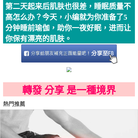
第二天起来后肌肤也很差，睡眠质量不
高怎么办？今天，小编就为你准备了5
分钟睡前瑜伽，助你一夜好眠，进而让
你保有漂亮的肌肤。
轉發 分享 是一種境界
熱門推薦