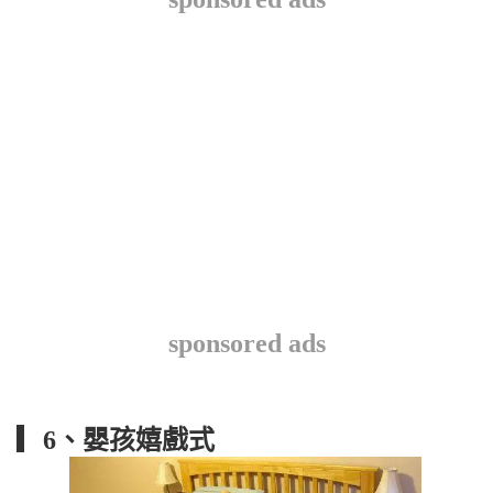
sponsored ads
▎6、嬰孩嬉戲式