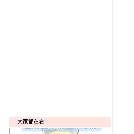
大家都在看