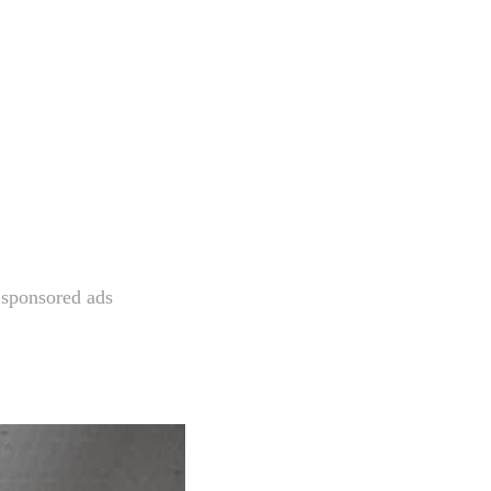
sponsored ads