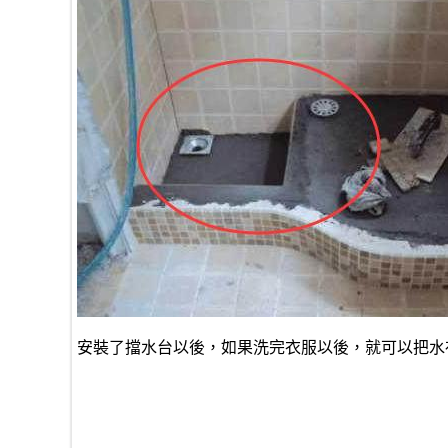
安裝了擋水台以後，如果洗完衣服以後，就可以把水