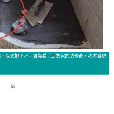
漏，以便排下水。自從看了朋友家的裝修後，我才發現