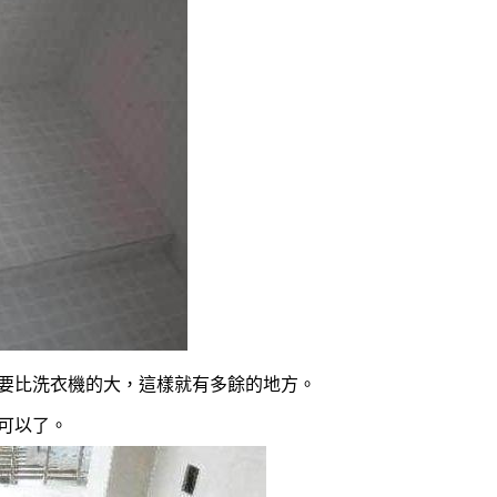
要比洗衣機的大，這樣就有多餘的地方。
可以了。