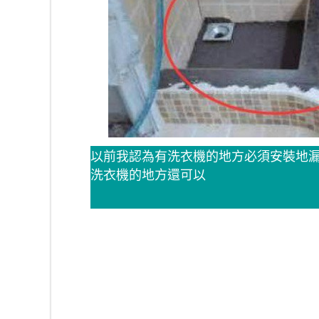
以前我認為有洗衣機的地方必須安裝地
洗衣機的地方還可以