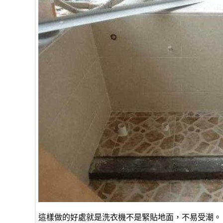
這樣做的好處就是洗衣機不是緊貼地面，不易受潮。