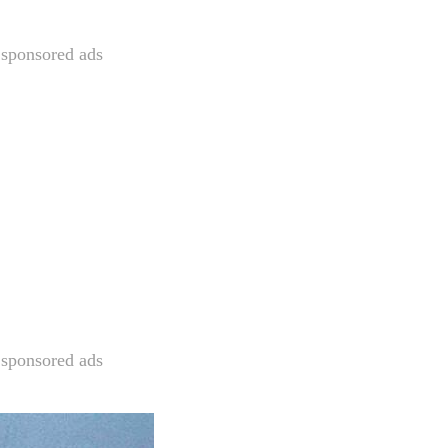
sponsored ads
sponsored ads