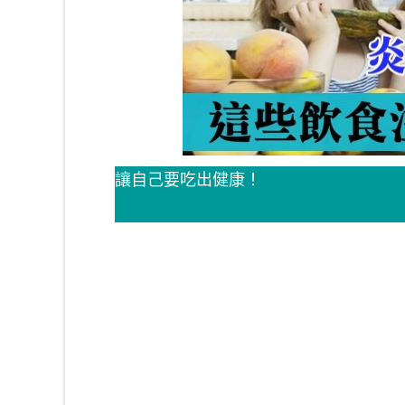
讓自己要吃出健康！