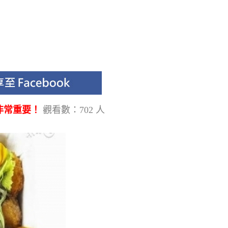
非常重要！
觀看數：702 人