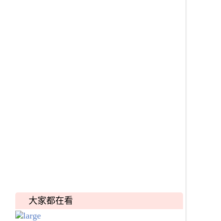
大家都在看