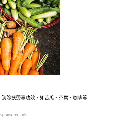
、消除疲勞等功效，如苦瓜、茶葉、咖啡等。
sponsored ads