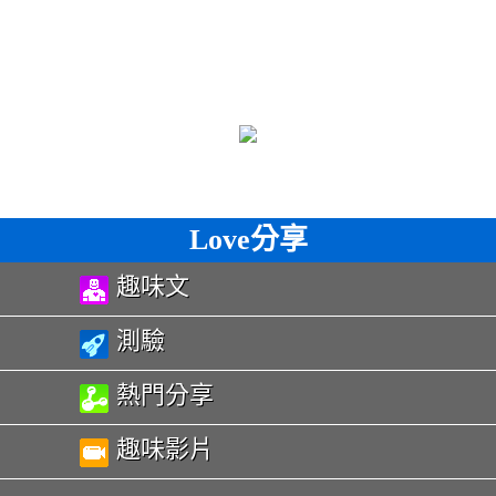
Love分享
趣味文
測驗
熱門分享
趣味影片