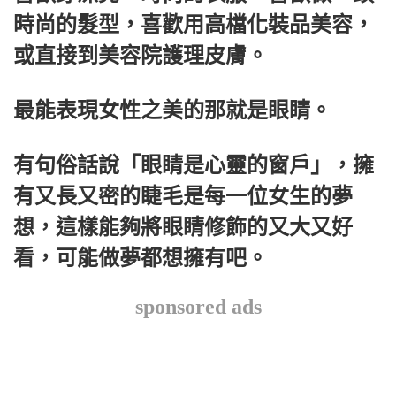
時尚的髮型，喜歡用高檔化裝品美容，
或直接到美容院護理皮膚。
最能表現女性之美的那就是眼睛。
有句俗話說「眼睛是心靈的窗戶」，擁
有又長又密的睫毛是每一位女生的夢
想，這樣能夠將眼睛修飾的又大又好
看，可能做夢都想擁有吧。
sponsored ads