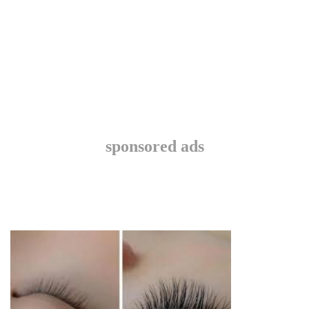
sponsored ads