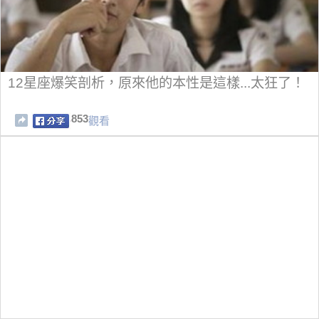
12星座爆笑剖析，原來他的本性是這樣...太狂了！
853
觀看