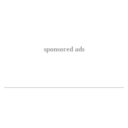
sponsored ads