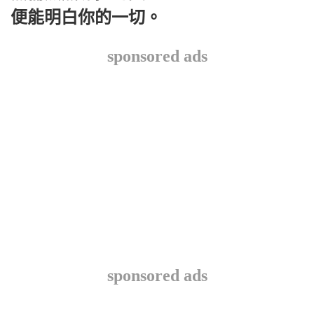
便能明白你的一切。
sponsored ads
sponsored ads