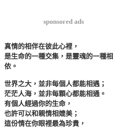
sponsored ads
真情的相伴在彼此心裡，
是生命的一種交集，是靈魂的一種相
依。
世界之大，並非每個人都能相遇；
茫茫人海，並非每顆心都能相通。
有個人經過你的生命，
也許可以和親情相媲美；
這份情在你眼裡最為珍貴，