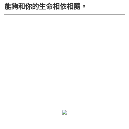
能夠和你的生命相依相隨。