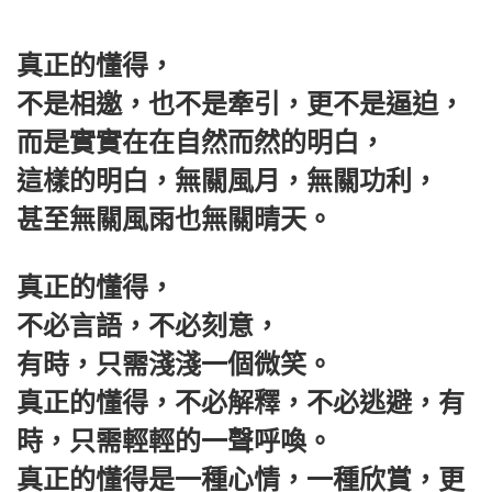
真正的懂得，
不是相邀，也不是牽引，更不是逼迫，
而是實實在在自然而然的明白，
這樣的明白，無關風月，無關功利，
甚至無關風雨也無關晴天。
真正的懂得，
不必言語，不必刻意，
有時，只需淺淺一個微笑。
真正的懂得，不必解釋，不必逃避，有
時，只需輕輕的一聲呼喚。
真正的懂得是一種心情，一種欣賞，更