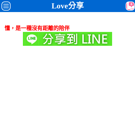
Love分享
懂，是一種沒有距離的陪伴