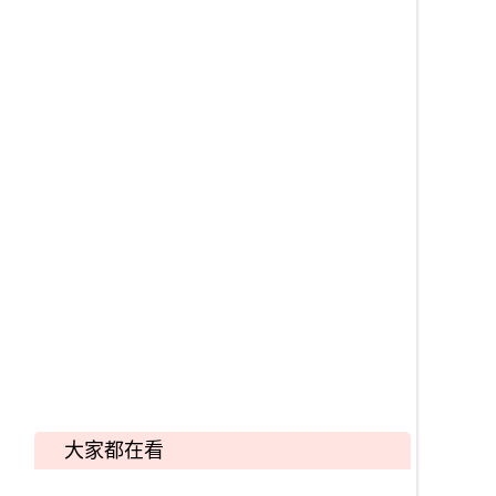
大家都在看