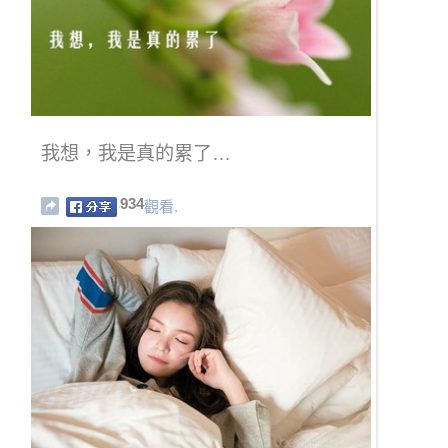
我想，我是真的累了…
934
觀看.