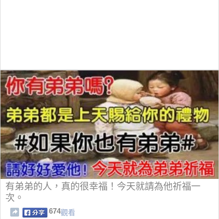
有弟弟的人，真的很幸福！今天就請為他祈福一
次。
674
觀看