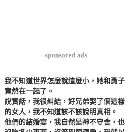
sponsored ads
我不知道世界怎麼就這麼小，她和勇子
竟然在一起了。
說實話，我很糾結，好兄弟娶了個這樣
的女人，我不知道該不該說明真相。
他們的結婚宴，我自然是神不守舍，也