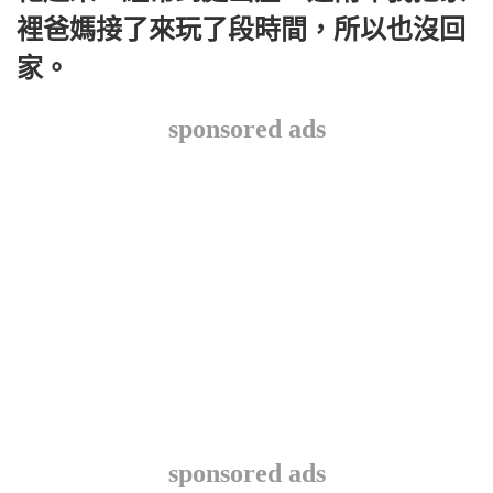
裡爸媽接了來玩了段時間，所以也沒回
家。
sponsored ads
sponsored ads