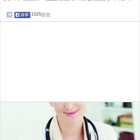
1025
觀看