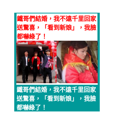
鐵哥們結婚，我不遠千里回家
送驚喜，「看到新娘」，我臉
都嚇綠了！
鐵哥們結婚，我不遠千里回家
送驚喜，「看到新娘」，我臉
都嚇綠了！