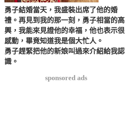
勇子結婚當天，我盛裝出席了他的婚
禮。再見到我的那一刻，勇子相當的高
興，我能來見證他的幸福，他也表示很
感動，畢竟知道我是個大忙人。
勇子趕緊把他的新娘叫過來介紹給我認
識。
sponsored ads