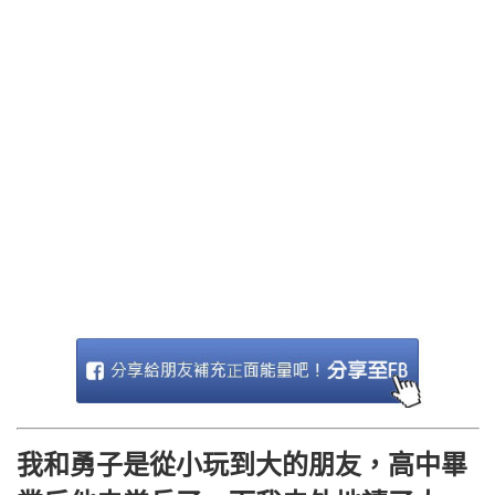
我和勇子是從小玩到大的朋友，高中畢