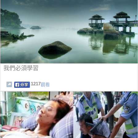
我們必須學習
1217
觀看