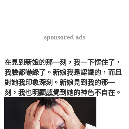
sponsored ads
在見到新娘的那一刻，我一下愣住了，
我臉都嚇綠了。新娘我是認識的，而且
對她我印象深刻。新娘見到我的那一
刻，我也明顯感覺到她的神色不自在。