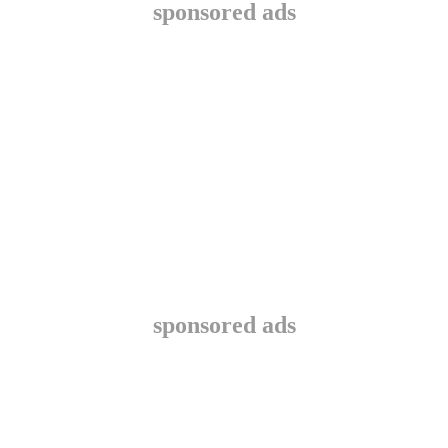
sponsored ads
sponsored ads