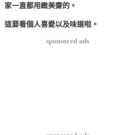
家一直都用緻美齋的。
這要看個人喜愛以及味道啦。
sponsored ads