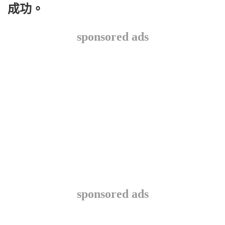
成功。
sponsored ads
sponsored ads