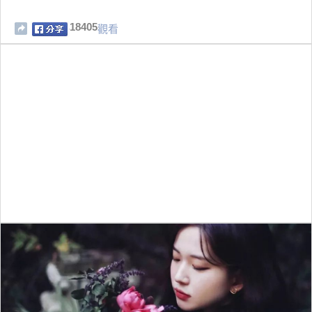
18405
觀看