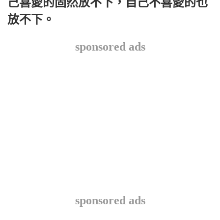
己喜愛的固然放不下，自己不喜愛的也
放不下。
sponsored ads
sponsored ads