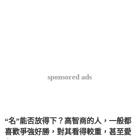
sponsored ads
“名”能否放得下？高智商的人，一般都
喜歡爭強好勝，對其看得較重，甚至愛