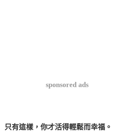
sponsored ads
只有這樣，你才活得輕鬆而幸福。