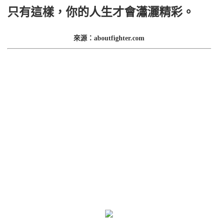
只有這樣，你的人生才會瀟灑精彩。
來源：aboutfighter.com