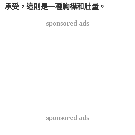
承受，這則是一種胸襟和肚量。
sponsored ads
sponsored ads