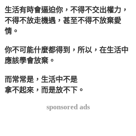
生活有時會逼迫你，不得不交出權力，
不得不放走機遇，甚至不得不放棄愛
情。
你不可能什麼都得到，所以，在生活中
應該學會放棄。
而常常是，生活中不是
拿不起來，而是放不下。
sponsored ads