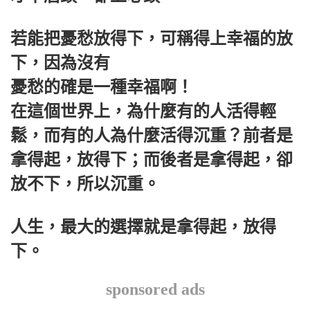
若能把憂愁放得下，可稱得上幸福的放
下，因為沒有
憂愁的確是一種幸福啊！
在這個世界上，為什麼有的人活得輕
鬆，而有的人為什麼活得沉重？前者是
拿得起，放得下；而後者是拿得起，卻
放不下，所以沉重。
人生，最大的選擇就是拿得起，放得
下。
sponsored ads