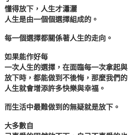
懂得放下，人生才瀟灑
人生是由一個個選擇組成的。
每一個選擇都關係著人生的走向。
如果能作好每
一次人生的選擇，在面臨每一次拿起與
放下時，都能做到不後悔，那麼我們的
人生就會增添許多快樂與幸福。
而生活中最難做到的無疑就是放下。
大多數自