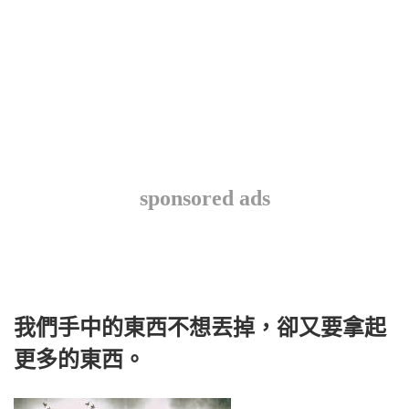
sponsored ads
我們手中的東西不想丟掉，卻又要拿起
更多的東西。