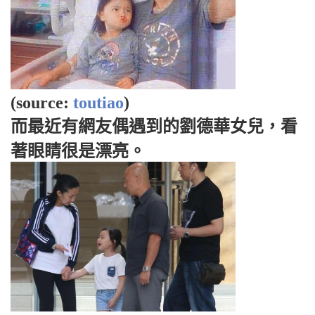
(source:
toutiao
)
而最近有網友偶遇到的劉德華女兒，看
著眼睛很是漂亮。