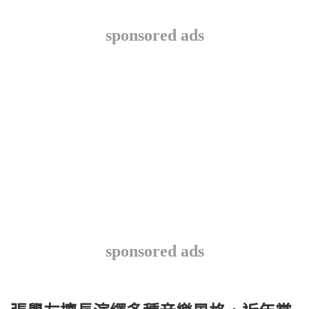
sponsored ads
sponsored ads