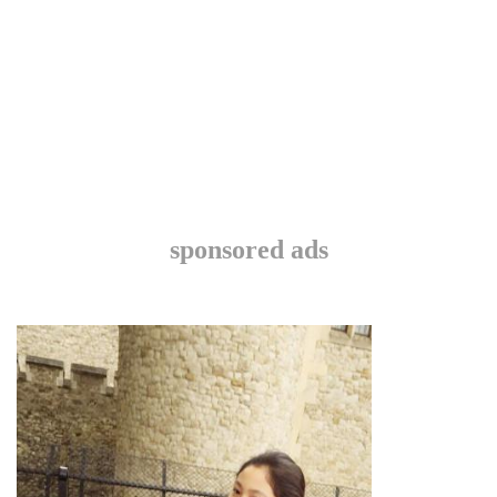
sponsored ads