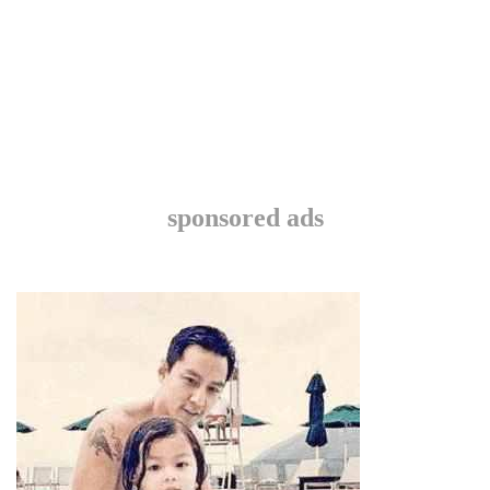
sponsored ads