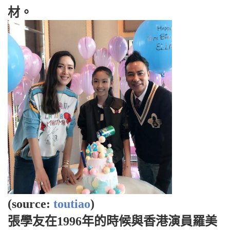
材。
(source:
toutiao
)
張學友在1996年的時候與香港演員羅美