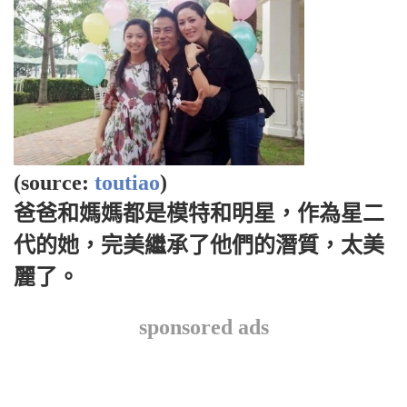
(source:
toutiao
)
爸爸和媽媽都是模特和明星，作為星二
代的她，完美繼承了他們的潛質，太美
麗了。
sponsored ads