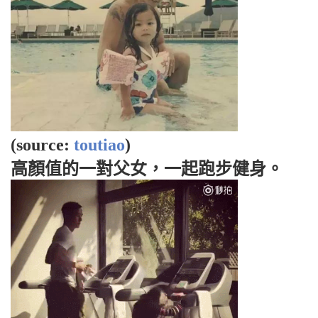
(source:
toutiao
)
高顏值的一對父女，一起跑步健身。