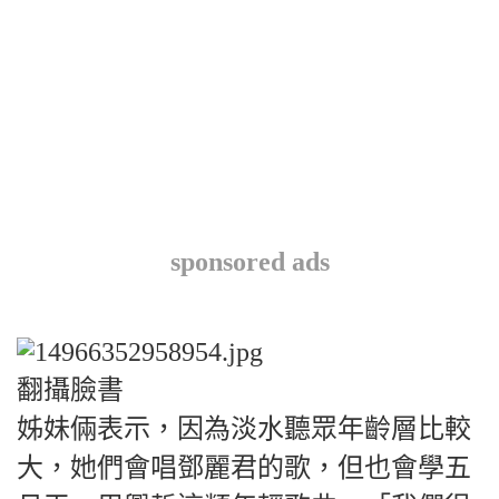
sponsored ads
翻攝臉書
姊妹倆表示，因為淡水聽眾年齡層比較
大，她們會唱鄧麗君的歌，但也會學五