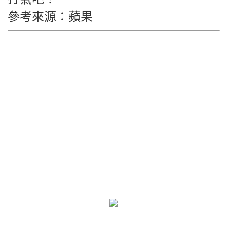
參考來源：蘋果