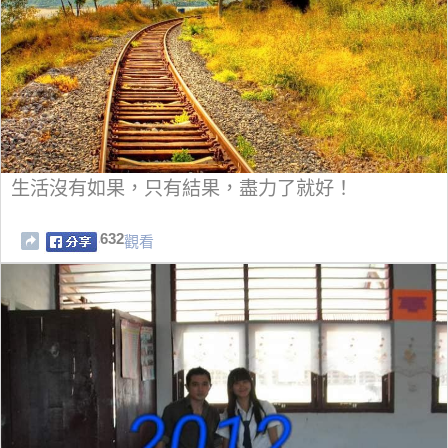
生活沒有如果，只有結果，盡力了就好！
632
觀看