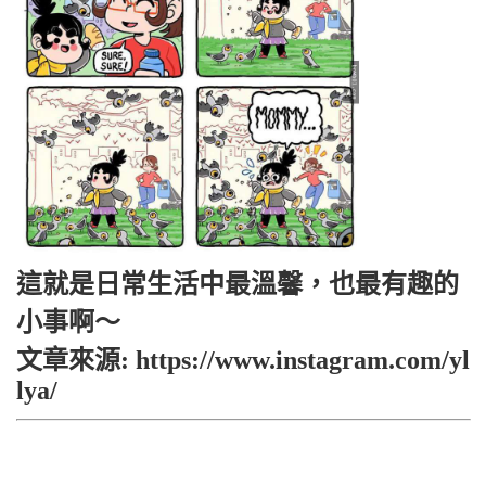
這就是日常生活中最溫馨，也最有趣的
小事啊～
文章來源: https://www.instagram.com/yl
lya/