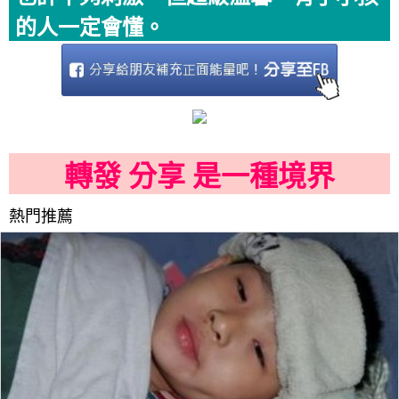
的人一定會懂。
轉發 分享 是一種境界
熱門推薦