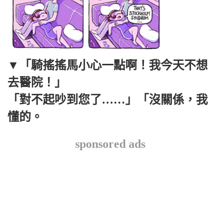
▼「騎搖搖馬小心一點啊！我今天不想
去醫院！」
「對不起吵到您了……」「沒關係，我
懂的。
sponsored ads