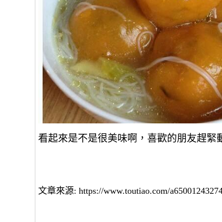
看起來是不是很美味啊，喜歡的朋友趕緊
文章來源: https://www.toutiao.com/a65001243274