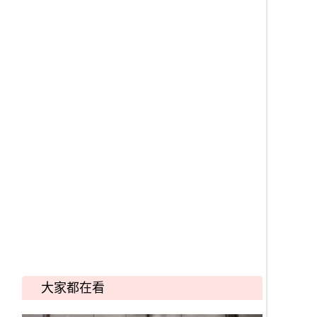
大家都在看