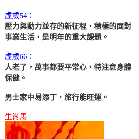
虛歲54：
壓力與動力並存的新征程，積極的面對
事業生活，是明年的重大課題。
虛歲66：
人老了，萬事都要平常心，特注意身體
保健。
男士家中易添丁，旅行能旺運。
生肖馬