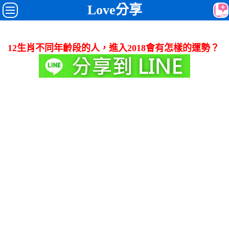
Love分享
12生肖不同年齡段的人，進入2018會有怎樣的運勢？