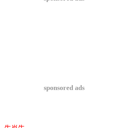
sponsored ads