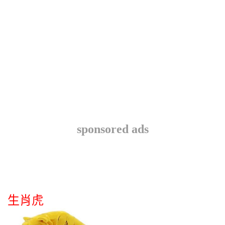
sponsored ads
生肖虎