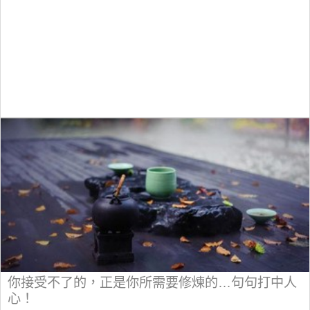
你接受不了的，正是你所需要修煉的…句句打中人
心！