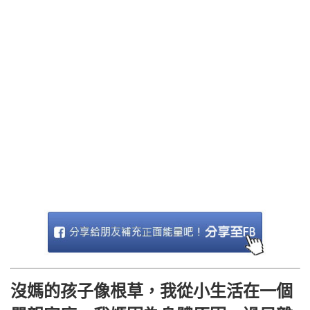
沒媽的孩子像根草，我從小生活在一個