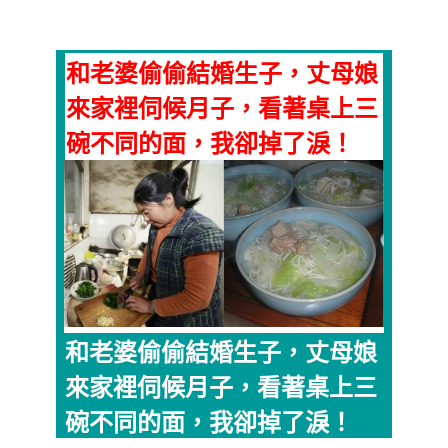
和老婆偷偷結婚生子，丈母娘
來家裡伺候月子，看著桌上三
碗不同的面，我卻掉了淚！
和老婆偷偷結婚生子，丈母娘
來家裡伺候月子，看著桌上三
碗不同的面，我卻掉了淚！