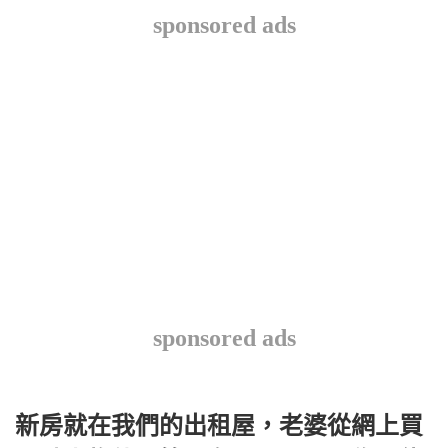
sponsored ads
sponsored ads
新房就在我們的出租屋，老婆從網上買