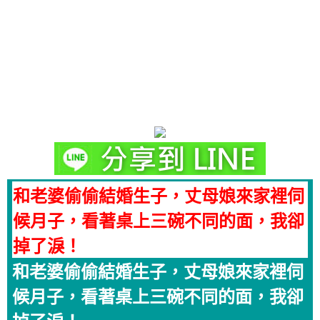
和老婆偷偷結婚生子，丈母娘來家裡伺
候月子，看著桌上三碗不同的面，我卻
掉了淚！
和老婆偷偷結婚生子，丈母娘來家裡伺
候月子，看著桌上三碗不同的面，我卻