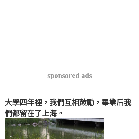
sponsored ads
大學四年裡，我們互相鼓勵，畢業后我
們都留在了上海。