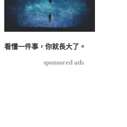
看懂一件事，你就長大了。
sponsored ads