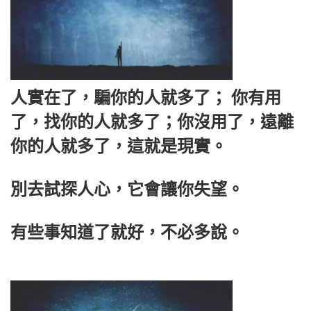
人實在了，騙你的人就多了； 你有用
了，找你的人就多了；你沒用了，遠離
你的人就多了，這就是現實。
別去試探人心，它會讓你失望。
有些事知道了就好，不必多說。