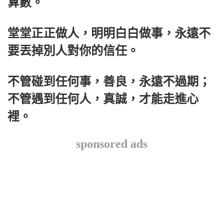
算數。
堂堂正正做人，明明白白做事，永遠不
要丟掉別人對你的信任。
不管碰到任何事，善良，永遠不過期；
不管遇到任何人，真誠，才能走進心
裡。
sponsored ads