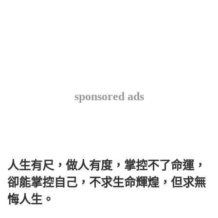
sponsored ads
人生有尺，做人有度，掌控不了命運，
卻能掌控自己，不求生命輝煌，但求無
悔人生。