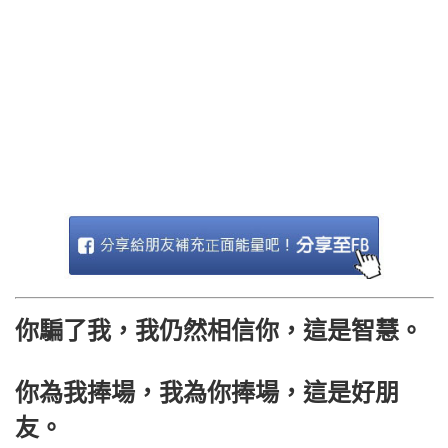
你騙了我，我仍然相信你，這是智慧。
你為我捧場，我為你捧場，這是好朋
友。