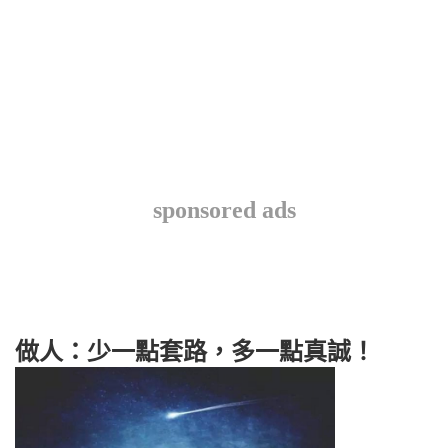
sponsored ads
做人：少一點套路，多一點真誠！