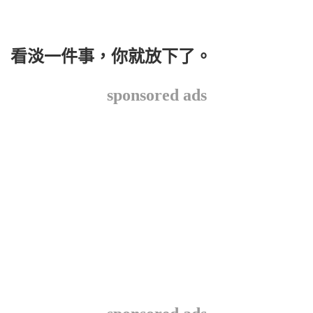
看淡一件事，你就放下了。
sponsored ads