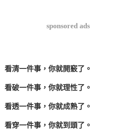
sponsored ads
看清一件事，你就開竅了。
看破一件事，你就理性了。
看透一件事，你就成熟了。
看穿一件事，你就到頭了。