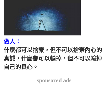
做人：
什麼都可以捨棄，但不可以捨棄內心的
真誠，什麼都可以輸掉，但不可以輸掉
自己的良心。
sponsored ads