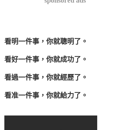
sponsored ads
看明一件事，你就聰明了。
看好一件事，你就成功了。
看過一件事，你就經歷了。
看准一件事，你就給力了。