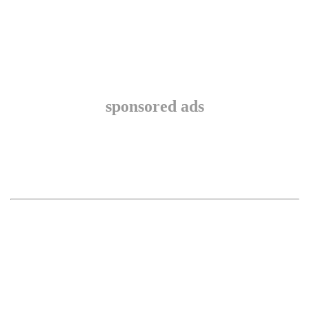
sponsored ads