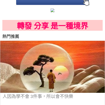
轉發 分享 是一種境界
熱門推薦
人因為學不會 3件事，所以會不快樂