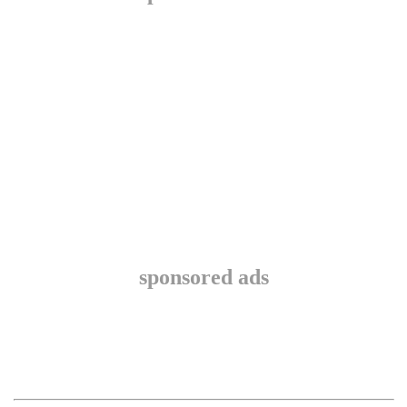
sponsored ads