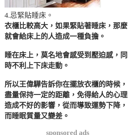
4.忌緊貼睡床。
衣櫃比較高大，如果緊貼著睡床，那麼
就會給床上的人造成一種負擔。
睡在床上，莫名地會感受到壓迫感，同
時不利上下床走動。
所以王偉驊告訴你在擺放衣櫃的時候，
盡量保持一定的距離，免得給人的心理
造成不好的影響，從而導致運勢下降，
而睡眠質量又變差。
sponsored ads