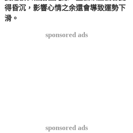
得昏沉，影響心情之余還會導致運勢下
滑。
sponsored ads
sponsored ads