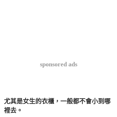
sponsored ads
尤其是女生的衣櫃，一般都不會小到哪
裡去。