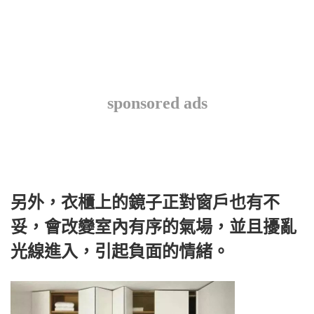
sponsored ads
另外，衣櫃上的鏡子正對窗戶也有不
妥，會改變室內有序的氣場，並且擾亂
光線進入，引起負面的情緒。