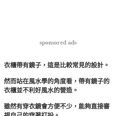
sponsored ads
衣櫃帶有鏡子，這是比較常見的設計。
然而站在風水學的角度看，帶有鏡子的
衣櫃並不利好風水的營造。
雖然有穿衣鏡會方便不少，能夠直接審
視自己的穿著打扮。