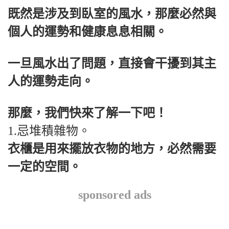
既然是涉及到臥室的風水，那麼必然與
個人的運勢和健康息息相關。
一旦風水出了問題，直接會干擾到其主
人的運勢走向。
那麼，我們快來了解一下吧！
1.忌堆積雜物。
衣櫃是用來擺放衣物的地方，必然需要
一定的空間。
sponsored ads