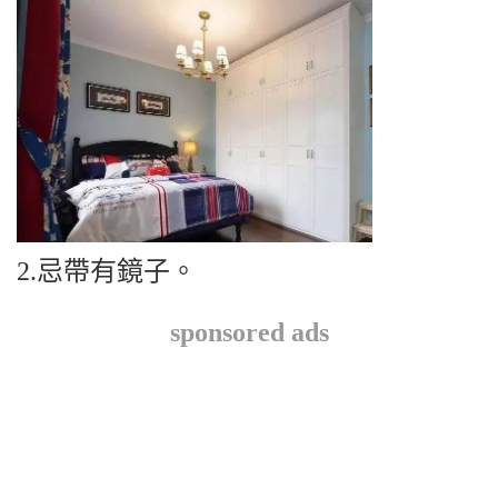
2.忌帶有鏡子。
sponsored ads