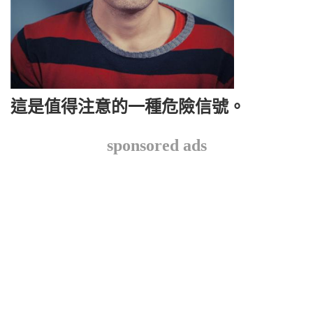
這是值得注意的一種危險信號。
sponsored ads