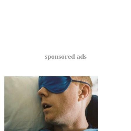
sponsored ads