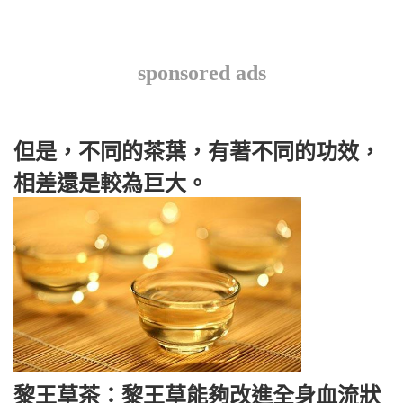
sponsored ads
但是，不同的茶葉，有著不同的功效，
相差還是較為巨大。
黎王草茶：黎王草能夠改進全身血流狀