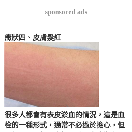
sponsored ads
癥狀四、皮膚髮紅
很多人都會有表皮淤血的情況，這是血
栓的一種形式，通常不必過於擔心，但