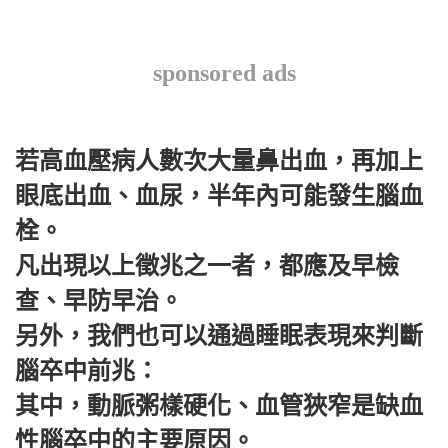
sponsored ads
若高血壓病人數次大量鼻出血，再加上
眼底出血、血尿，半年內可能發生腦血
栓。
凡出現以上徵兆之一者，都應及早檢
查、早防早治。
另外，我們也可以通過睡眠表現來判斷
腦卒中前兆：
其中，動脈粥樣硬化、血管狹窄是缺血
性腦卒中的主要原因。