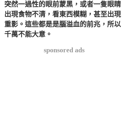
突然一過性的眼前蒙黑，或者一隻眼睛
出現食物不清，看東西模糊，甚至出現
重影。這些都是是腦溢血的前兆，所以
千萬不能大意。
sponsored ads