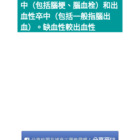
中（包括腦梗、腦血栓）和出
血性卒中（包括一般指腦出
血）。缺血性較出血性