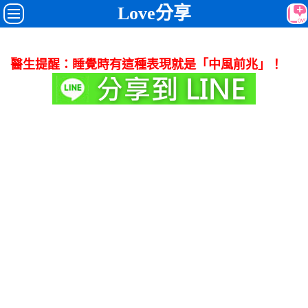
Love分享
醫生提醒：睡覺時有這種表現就是「中風前兆」！