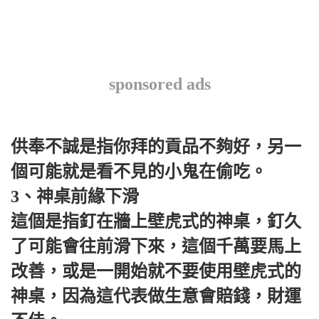
sponsored ads
供奉不誠是指你拜的貢品不夠好，另一
個可能就是看不見的小鬼在偷吃。
3、神桌前緣下滑
這個是指釘在牆上壁虎式的神桌，釘久
了可能會往前滑下來，這個千萬要馬上
改善，或是一開始就不要使用壁虎式的
神桌，因為這代表做生意會賠錢，財運