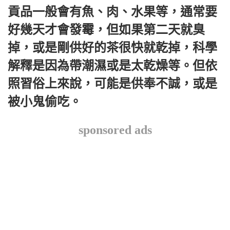
貢品一般會有魚、肉、水果等，通常要
好幾天才會發霉，但如果第二天就臭
掉，或是剛供好的茶很快就乾掉，科學
解釋是因為帶潮濕或是太乾燥等。但依
照習俗上來說，可能是供奉不誠，或是
被小鬼偷吃。
sponsored ads