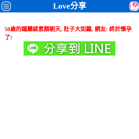
Love分享
50歲的鐘麗緹素顏朝天, 肚子大如籮, 網友: 終於懷孕
了!