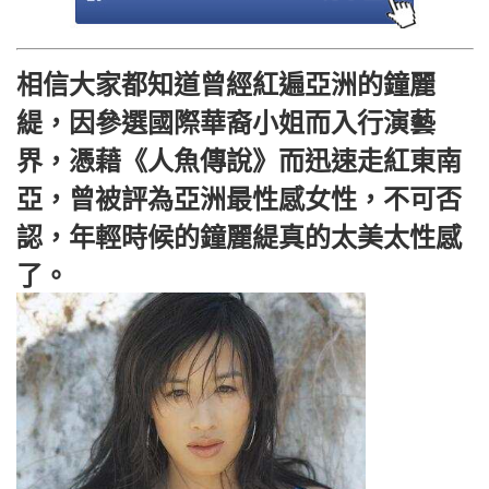
相信大家都知道曾經紅遍亞洲的鐘麗
緹，因參選國際華裔小姐而入行演藝
界，憑藉《人魚傳說》而迅速走紅東南
亞，曾被評為亞洲最性感女性，不可否
認，年輕時候的鐘麗緹真的太美太性感
了。