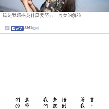
這是我聽過為什麼要努力，最美的解釋
2361
觀看