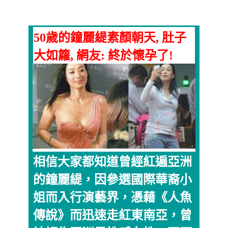
50歲的鐘麗緹素顏朝天, 肚子
大如籮, 網友: 終於懷孕了!
相信大家都知道曾經紅遍亞洲
的鐘麗緹，因參選國際華裔小
姐而入行演藝界，憑藉《人魚
傳說》而迅速走紅東南亞，曾