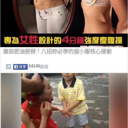
腹部肥油掰掰！八招妳必學的瘦小腹核心運動
54146
觀看