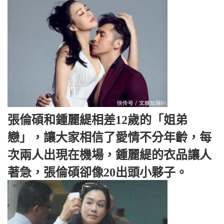
張倫碩和鍾麗緹相差12歲的「姐弟
戀」，讓大家相信了愛情不分年齡，每
次兩人出現在機場，鍾麗緹的衣品讓人
著急，張倫碩卻像20出頭小夥子。