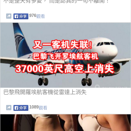
不是整天有多愛， 而是認真的一句不離開！
976
觀看
巴黎飛開羅埃航客機從雷達上消失
1089
觀看