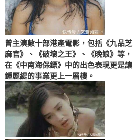
曾主演數十部港產電影，包括《九品芝
麻官》、《破壞之王》、《晚娘》等，
在《中南海保鏢》中的出色表現更是讓
鍾麗緹的事業更上一層樓。