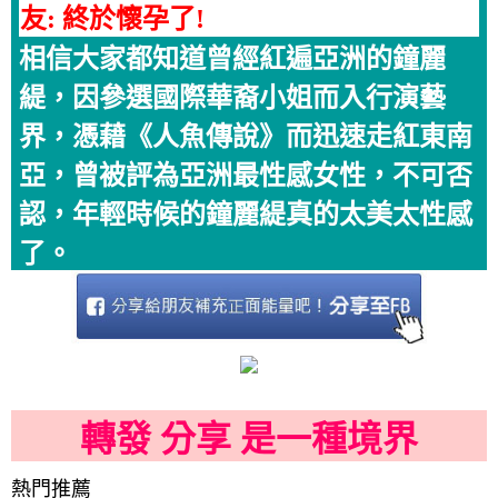
友: 終於懷孕了!
相信大家都知道曾經紅遍亞洲的鐘麗
緹，因參選國際華裔小姐而入行演藝
界，憑藉《人魚傳說》而迅速走紅東南
亞，曾被評為亞洲最性感女性，不可否
認，年輕時候的鐘麗緹真的太美太性感
了。
轉發 分享 是一種境界
熱門推薦