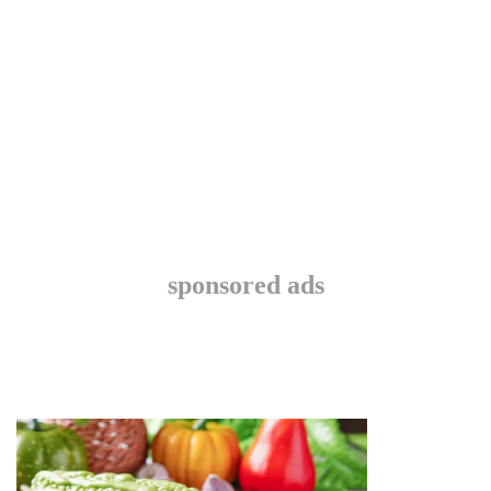
sponsored ads