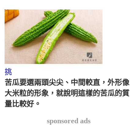
挑
苦瓜要選兩頭尖尖、中間較直，外形像
大米粒的形象，就說明這樣的苦瓜的質
量比較好。
sponsored ads