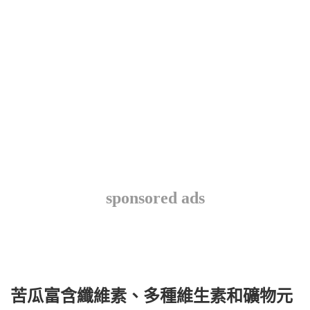
sponsored ads
苦瓜富含纖維素、多種維生素和礦物元