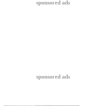
sponsored ads
sponsored ads