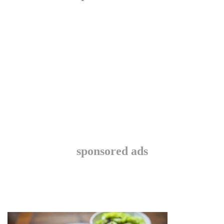
sponsored ads