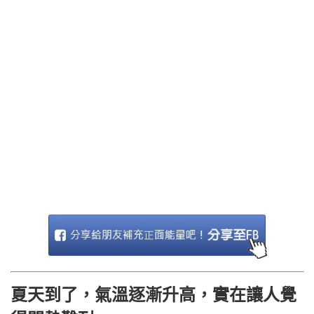
夏天到了，氣溫逐漸升高，實在讓人覺