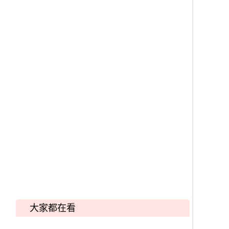
大家都在看