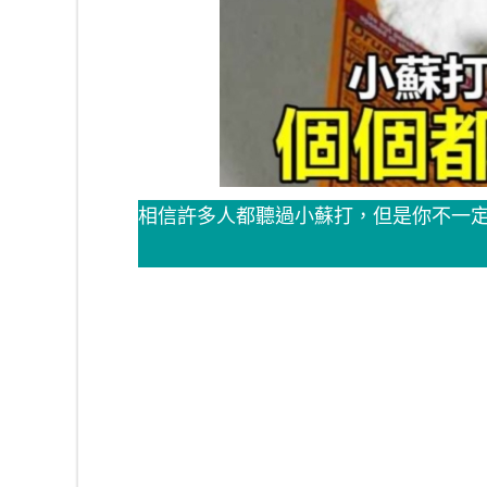
相信許多人都聽過小蘇打，但是你不一定知