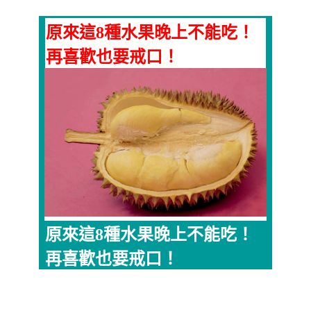
原來這8種水果晚上不能吃！
再喜歡也要戒口！
原來這8種水果晚上不能吃！
再喜歡也要戒口！