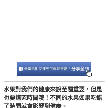
水果對我們的健康來說至關重要，但是
也要講究時間哦！不同的水果如果吃錯
了時間就會影響到健康。