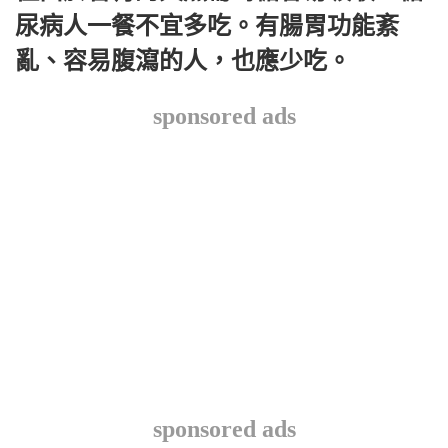
尿病人一餐不宜多吃。有腸胃功能紊
亂、容易腹瀉的人，也應少吃。
sponsored ads
sponsored ads