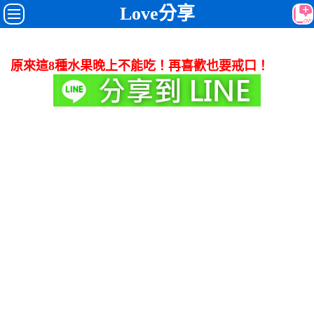
Love分享
原來這8種水果晚上不能吃！再喜歡也要戒口！