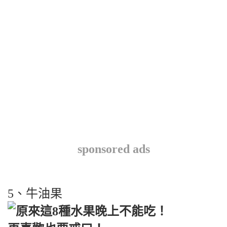
sponsored ads
5、牛油果