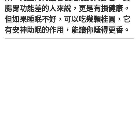
腸胃功能差的人來說，更是有損健康。
但如果睡眠不好，可以吃幾顆桂圓，它
有安神助眠的作用，能讓你睡得更香。