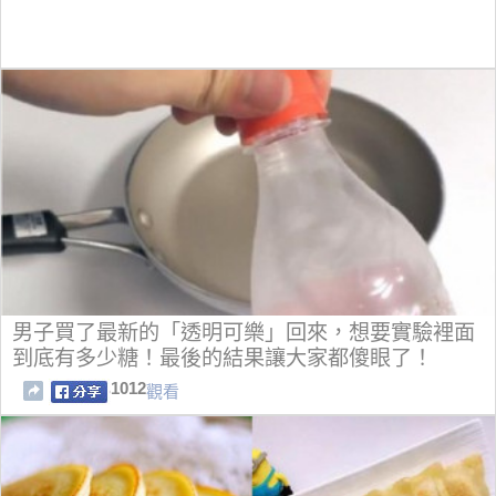
男子買了最新的「透明可樂」回來，想要實驗裡面
到底有多少糖！最後的結果讓大家都傻眼了！
1012
觀看