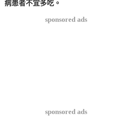
病患者不宜多吃。
sponsored ads
sponsored ads