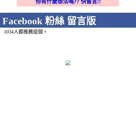
你有什麼想法嗎?? 快留言!!
Facebook 粉絲 留言版
1034人都推薦這個。