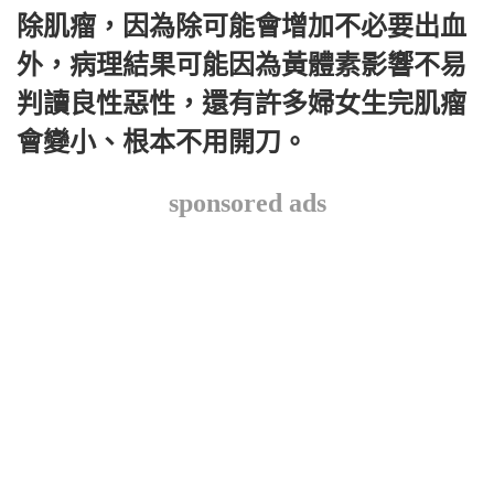
除肌瘤，因為除可能會增加不必要出血
外，病理結果可能因為黃體素影響不易
判讀良性惡性，還有許多婦女生完肌瘤
會變小、根本不用開刀。
sponsored ads