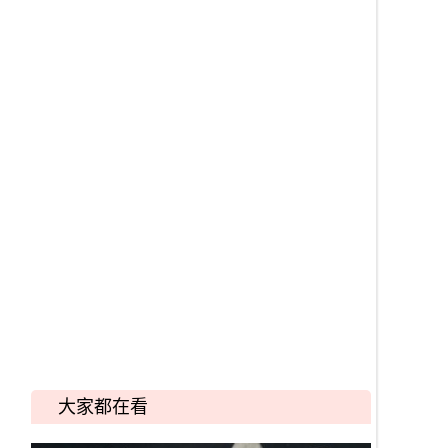
大家都在看