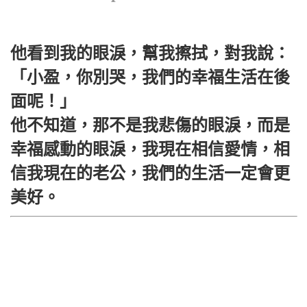
他看到我的眼淚，幫我擦拭，對我說：
「小盈，你別哭，我們的幸福生活在後
面呢！」
他不知道，那不是我悲傷的眼淚，而是
幸福感動的眼淚，我現在相信愛情，相
信我現在的老公，我們的生活一定會更
美好。