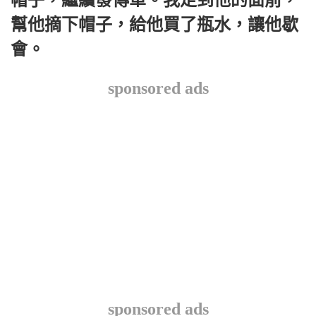
幫他摘下帽子，給他買了瓶水，讓他歇
會。
sponsored ads
sponsored ads