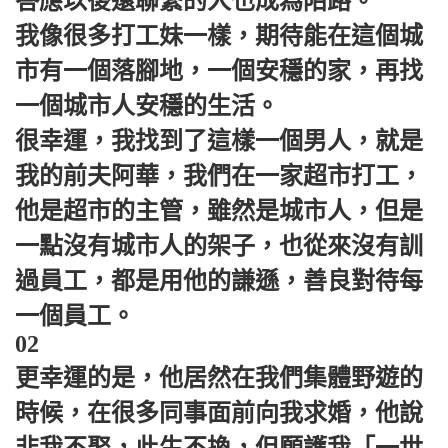
答應以後還聯繫的人也成為陌路。
我像很多打工妹一樣，期待能在這個城
市有一個落腳地，一個安穩的家，再找
一個城市人安穩的生活。
很幸運，我找到了這樣一個男人，就是
我的前夫阿華，我們在一家超市打工，
他是超市的主管，雖然是城市人，但是
一點沒有城市人的架子，也從來沒有訓
過員工，都是用他的謙遜，善良對待每
一個員工。
02
更幸運的是，他居然在我們集體野遊的
時候，在很多同事面前向我求婚，他說