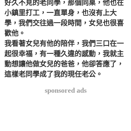
好久不見的老同學，那個同桌，他也在
小鎮里打工，一直單身，也沒有上大
學，我們交往過一段時間，女兒也很喜
歡他。
我看著女兒有他的陪伴，我們三口在一
起很幸福，有一種久違的感動，我就主
動想讓他做女兒的爸爸，他卻答應了，
這樣老同學成了我的現任老公。
sponsored ads