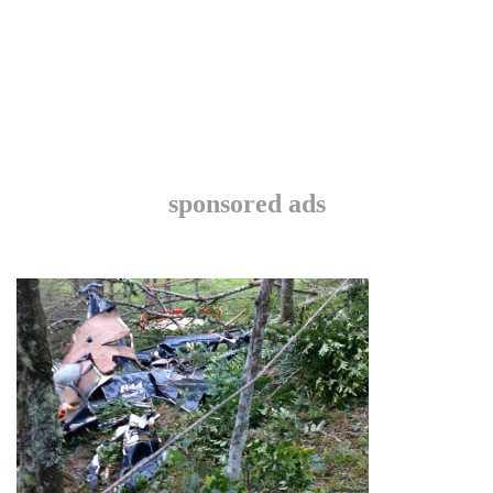
sponsored ads