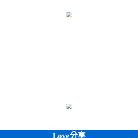
Love分享