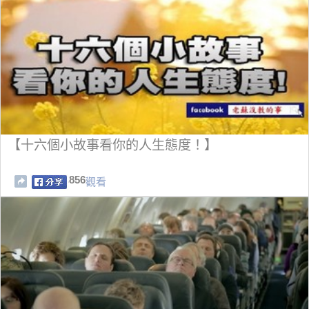
【十六個小故事看你的人生態度！】
856
觀看