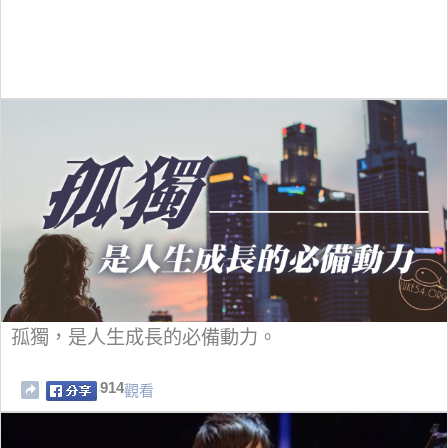
孤獨，是人生成長的必備動力。
914
觀看