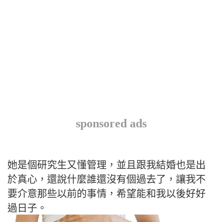
sponsored ads
她是個研究生又懂管理，並且跟我結婚也是出
於真心，還說什麼誰還沒有個過去了，讓我不
要介意那些以前的事情，希望能和我以後好好
過日子。