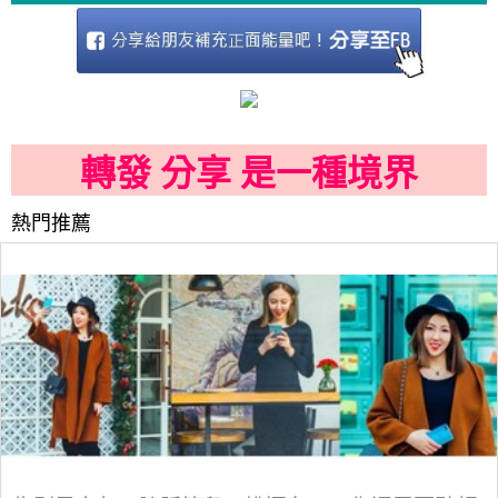
轉發 分享 是一種境界
熱門推薦