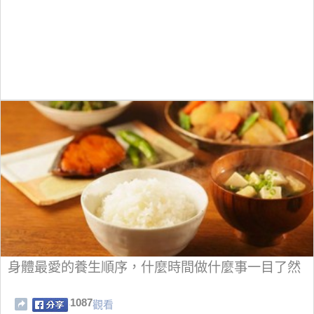
身體最愛的養生順序，什麼時間做什麼事一目了然
1087
觀看