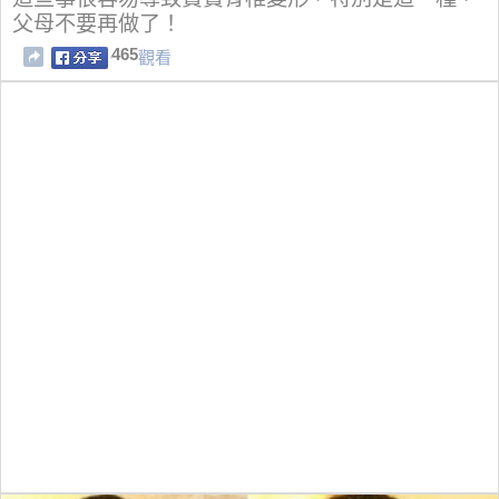
父母不要再做了！
465
觀看