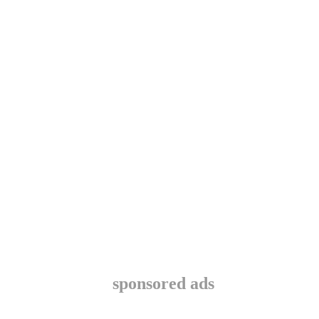
sponsored ads