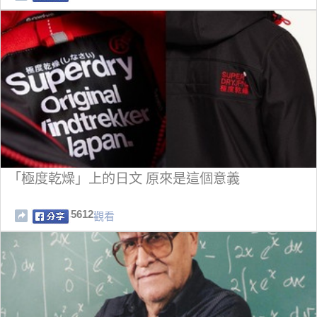
「極度乾燥」上的日文 原來是這個意義
5612
觀看