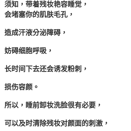
须知，带着残妆艳容睡觉，
会堵塞你的肌肤毛孔，
造成汗液分泌障碍，
妨碍细胞呼吸，
长时间下去还会诱发粉刺，
损伤容颜。
所以，睡前卸妆洗脸很有必要，
可以及时清除残妆对颜面的刺激，