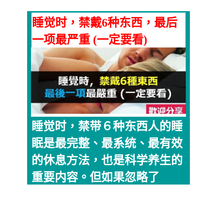
睡觉时，禁戴6种东西，最后
一项最严重 (一定要看)
睡觉时，禁带６种东西人的睡
眠是最完整、最系统、最有效
的休息方法，也是科学养生的
重要内容。但如果忽略了