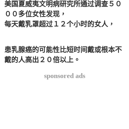
美国夏威夷文明病研究所通过调查５０
００多位女性发现，
每天戴乳罩超过１２个小时的女人，
患乳腺癌的可能性比短时间戴或根本不
戴的人高出２０倍以上。
sponsored ads