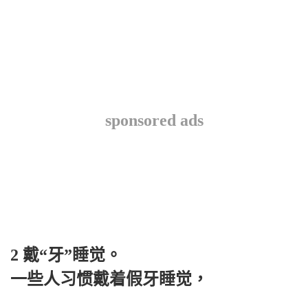
sponsored ads
2 戴“牙”睡觉。
一些人习惯戴着假牙睡觉，