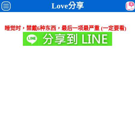
Love分享
睡觉时，禁戴6种东西，最后一项最严重 (一定要看)