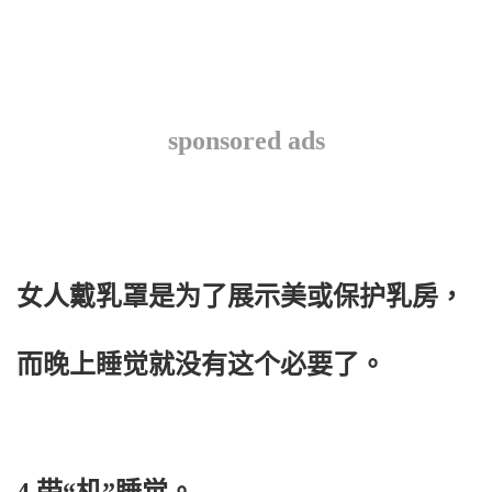
sponsored ads
女人戴乳罩是为了展示美或保护乳房，
而晚上睡觉就没有这个必要了。
4 带“机”睡觉。