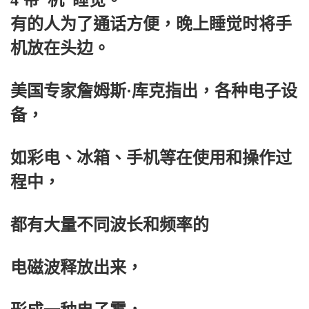
有的人为了通话方便，晚上睡觉时将手
机放在头边。
美国专家詹姆斯·库克指出，各种电子设
备，
如彩电、冰箱、手机等在使用和操作过
程中，
都有大量不同波长和频率的
电磁波释放出来，