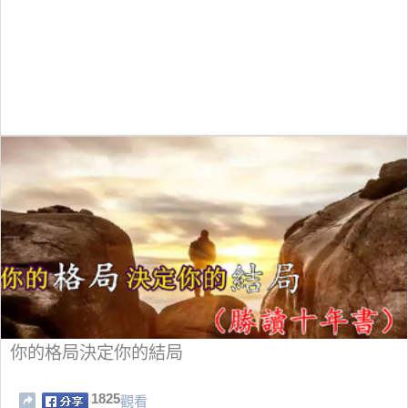
你的格局決定你的結局
1825
觀看