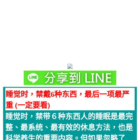
睡觉时，禁戴6种东西，最后一项最严
重 (一定要看)
睡觉时，禁带６种东西人的睡眠是最完
整、最系统、最有效的休息方法，也是
科学养生的重要内容。但如果忽略了