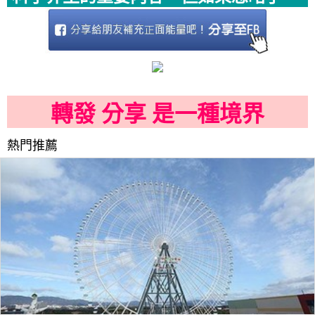
轉發 分享 是一種境界
熱門推薦