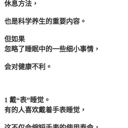
休息方法，
也是科学养生的重要内容。
但如果
忽略了睡眠中的一些细小事情，
会对健康不利。
1 戴“表”睡觉。
有的人喜欢戴着手表睡觉，
这不仅会缩短手表的使用寿命，