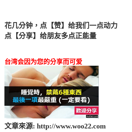
花几分钟，点【赞】给我们一点动力
点【分享】给朋友多点正能量
台湾会因为您的分享而可爱
文章來源: http://www.woo22.com