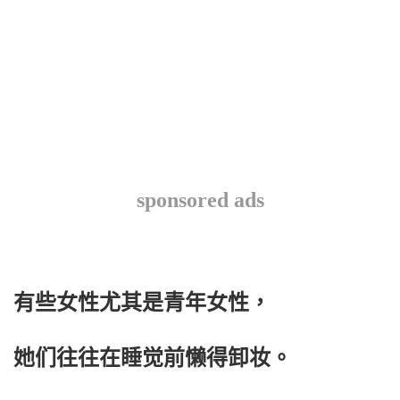
sponsored ads
有些女性尤其是青年女性，
她们往往在睡觉前懒得卸妆。