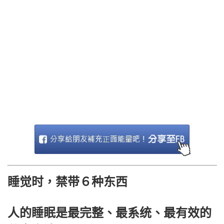
睡觉时，禁带６种东西
人的睡眠是最完整、最系统、最有效的