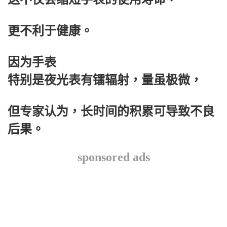
更不利于健康。
因为手表
特别是夜光表有镭辐射，量虽极微，
但专家认为，长时间的积累可导致不良
后果。
sponsored ads