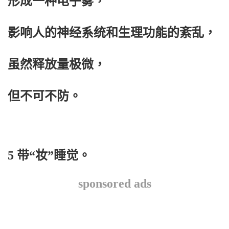
形成一种电子雾，
影响人的神经系统和生理功能的紊乱，
虽然释放量极微，
但不可不防。
5 带“妆”睡觉。
sponsored ads