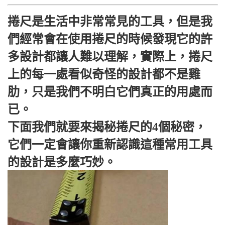
捲尺是生活中非常常見的工具，但是我
們經常會在使用捲尺的時候發現它的許
多設計都讓人難以理解，實際上，捲尺
上的每一處看似奇怪的設計都不是雞
肋，只是我們不明白它們真正的用處而
已。
下面我們就要來揭秘捲尺的4個秘密，
它們一定會讓你重新認識這種常用工具
的設計是多麼巧妙。