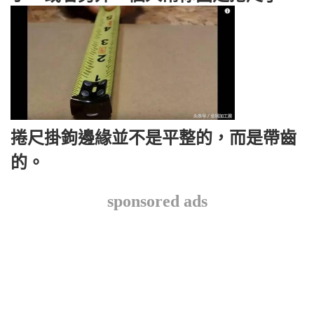
捲尺掛鉤邊緣並不是平整的，而是帶齒
的。
sponsored ads