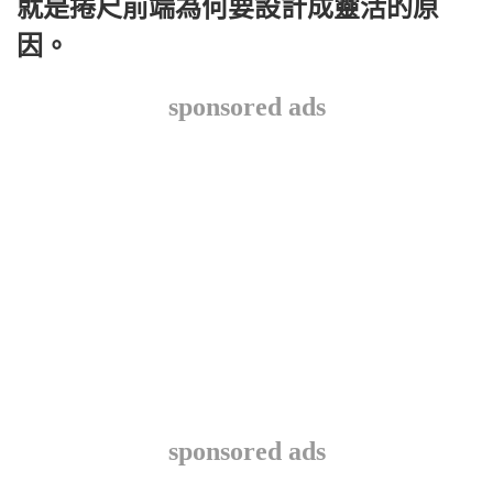
就是捲尺前端為何要設計成靈活的原
因。
sponsored ads
sponsored ads