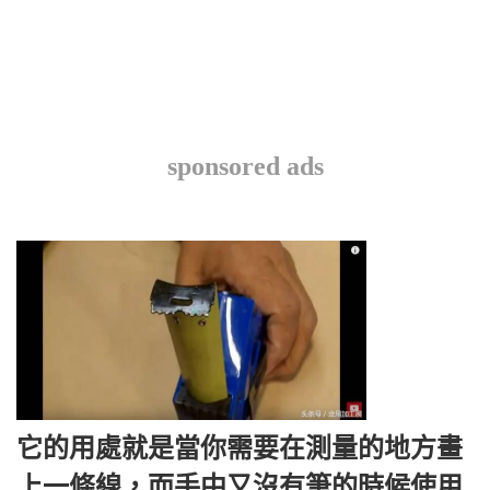
sponsored ads
它的用處就是當你需要在測量的地方畫
上一條線，而手中又沒有筆的時候使用