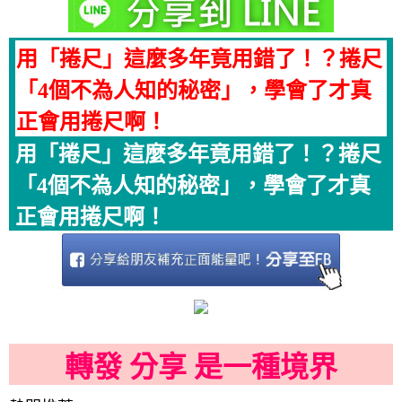
用「捲尺」這麼多年竟用錯了！？捲尺
「4個不為人知的秘密」，學會了才真
正會用捲尺啊！
用「捲尺」這麼多年竟用錯了！？捲尺
「4個不為人知的秘密」，學會了才真
正會用捲尺啊！
轉發 分享 是一種境界