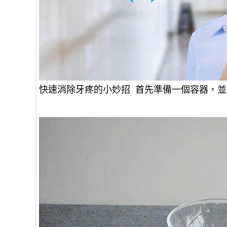
快速消除牙疼的小妙招 首先準備一個容器，