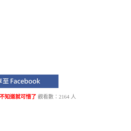
，不知道就可惜了
觀看數：2164 人