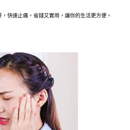
牙，快速止痛，省錢又實用，讓你的生活更方便。