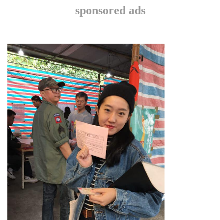
sponsored ads