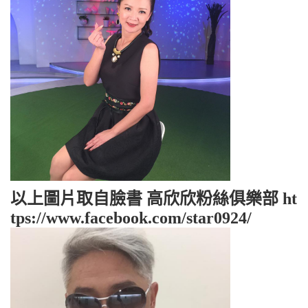
以上圖片取自臉書 高欣欣粉絲俱樂部 ht
tps://www.facebook.com/star0924/