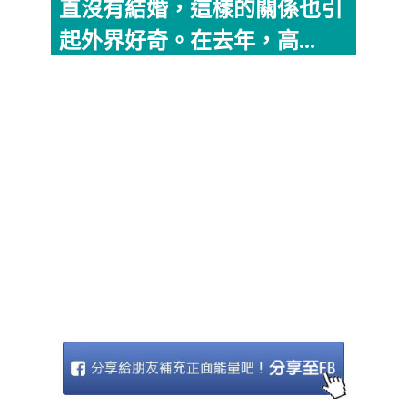
直沒有結婚，這樣的關係也引
起外界好奇。在去年，高...