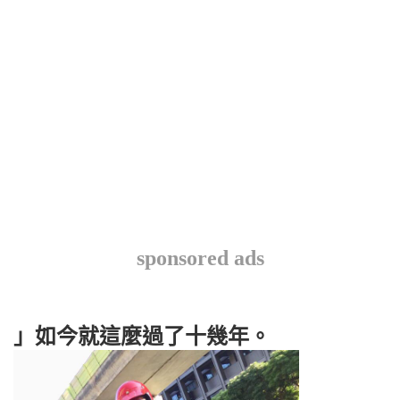
sponsored ads
」如今就這麼過了十幾年。