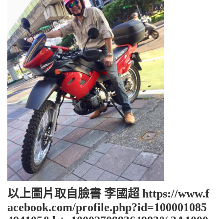
以上圖片取自臉書 李國超 https://www.f
acebook.com/profile.php?id=100001085