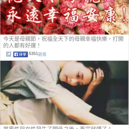
今天是母親節，祝福全天下的母親幸福快樂，打開
的人都有好運！
5351
觀看