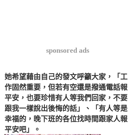
sponsored ads
她希望藉由自己的發文呼籲大家，「工
作固然重要，但若有空還是撥通電話報
平安，也要珍惜有人等我們回家，不要
跟我一樣說出後悔的話」、「有人等是
幸福的，晚下班的各位找時間跟家人報
平安吧」。