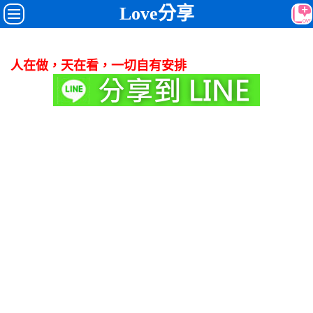
Love分享
人在做，天在看，一切自有安排