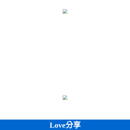
Love分享