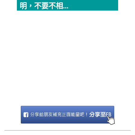
明，不要不相...