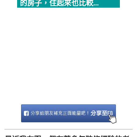
的房子，住起來也比較...