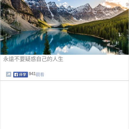
永遠不要疑惑自己的人生
941
觀看