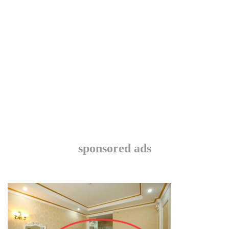
sponsored ads