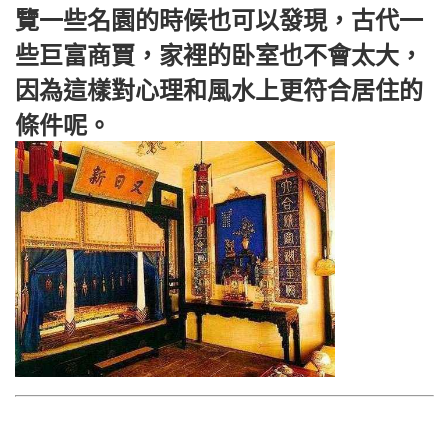
覽一些名園的時候也可以發現，古代一
些巨富商賈，家裡的卧室也不會太大，
因為這樣對心理和風水上更符合居住的
條件呢。