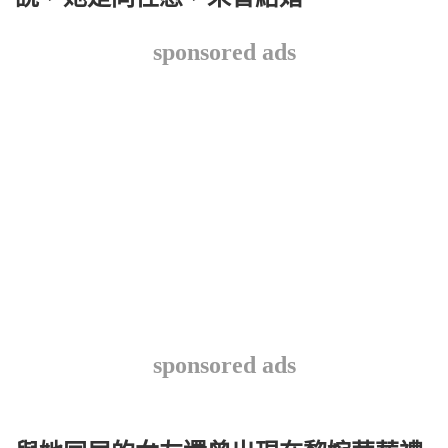
sponsored ads
sponsored ads