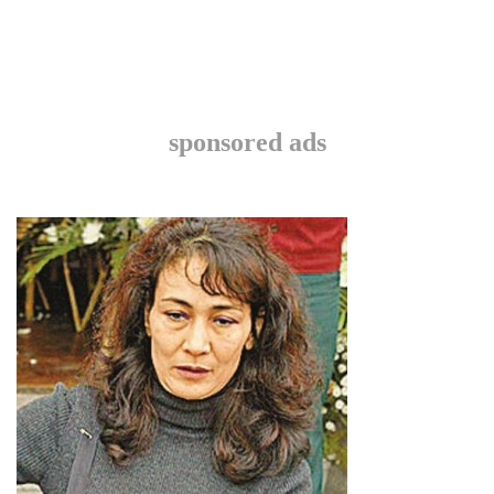
sponsored ads