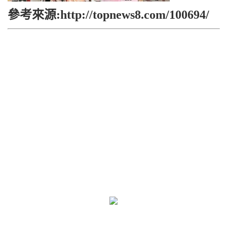
參考來源:http://topnews8.com/100694/