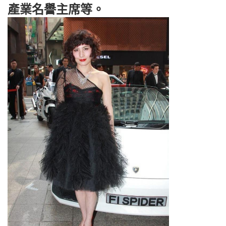
產業名譽主席等。