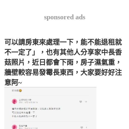
sponsored ads
可以請房東來處理一下，能不能退租就
不一定了」，也有其他人分享家中長香
菇照片，近日都會下雨，房子濕氣重，
牆壁較容易發霉長東西，大家要好好注
意阿~