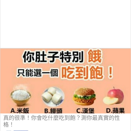
真的很準！你會吃什麼吃到飽？測你最真實的性
格！