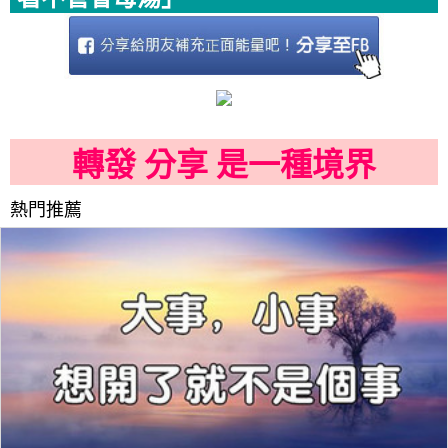
轉發 分享 是一種境界
熱門推薦