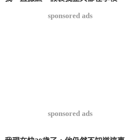
sponsored ads
sponsored ads