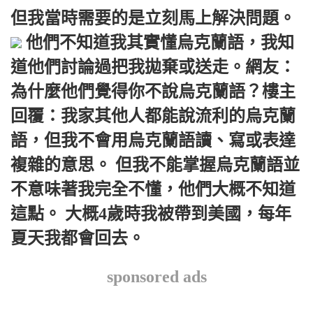
但我當時需要的是立刻馬上解決問題。
他們不知道我其實懂烏克蘭語，我知
道他們討論過把我拋棄或送走。網友：
為什麼他們覺得你不說烏克蘭語？樓主
回覆：我家其他人都能說流利的烏克蘭
語，但我不會用烏克蘭語讀、寫或表達
複雜的意思。 但我不能掌握烏克蘭語並
不意味著我完全不懂，他們大概不知道
這點。 大概4歲時我被帶到美國，每年
夏天我都會回去。
sponsored ads