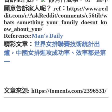
願意告訴家人呢？ ref：https://www.red
dit.com/r/AskReddit/comments/c56tib/w
hats_something_your_family_doesnt_kn
ow_about_you/
Reference:
Man's Daily
精彩文章：
世界女排聯賽技術統計出
爐，中國女排進攻成功率、效率都是第
一
文章來源: https://toments.com/2396531/