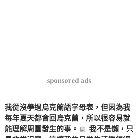
sponsored ads
我從沒學過烏克蘭語字母表，但因為我
每年夏天都會回烏克蘭，所以很容易就
能理解周圍發生的事。
我不是懶，只