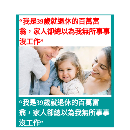
“我是39歲就退休的百萬富
翁，家人卻總以為我無所事事
沒工作”
“我是39歲就退休的百萬富
翁，家人卻總以為我無所事事
沒工作”