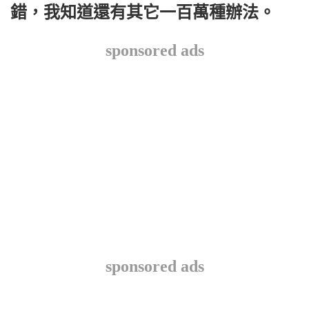
錯，我知道還有其它一百萬種辦法。
sponsored ads
sponsored ads