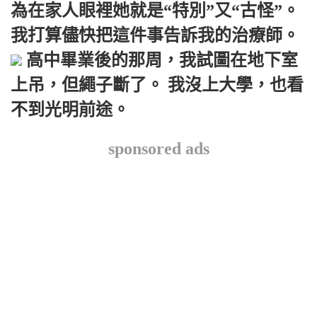
為在家人眼裡她就是“特別”又“古怪”。
我打算儘快把這件事告訴我的治療師。
高中畢業後的那周，我試圖在地下室
上吊，但繩子斷了。 我沒上大學，也看
不到光明前途。
sponsored ads