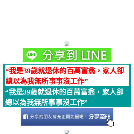
“我是39歲就退休的百萬富翁，家人卻
總以為我無所事事沒工作”
“我是39歲就退休的百萬富翁，家人卻
總以為我無所事事沒工作”