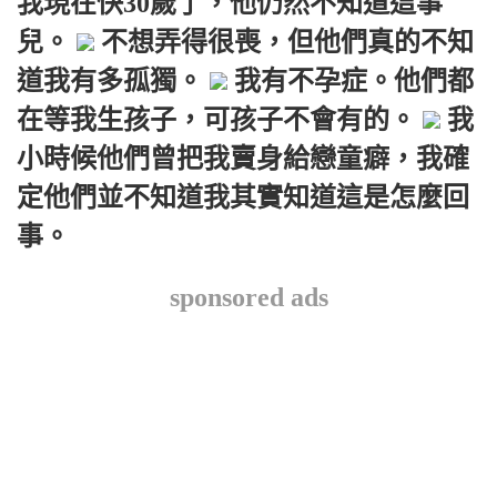
我現在快30歲了，他仍然不知道這事
兒。
不想弄得很喪，但他們真的不知
道我有多孤獨。
我有不孕症。他們都
在等我生孩子，可孩子不會有的。
我
小時候他們曾把我賣身給戀童癖，我確
定他們並不知道我其實知道這是怎麼回
事。
sponsored ads