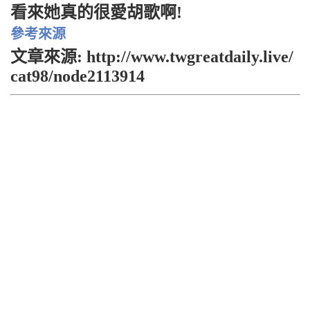
看來她真的很愛胡歌啊!
參考來源
文章來源: http://www.twgreatdaily.live/
cat98/node2113914