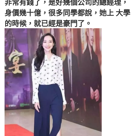
非常有錢了，是好幾個公司的總經理，
身價幾十億，很多同學都說，她上 大學
的時候，就已經是豪門了。