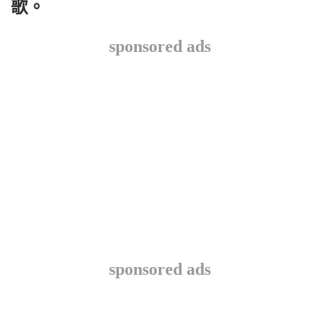
歌。
sponsored ads
sponsored ads