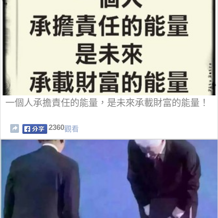
一個人承擔責任的能量，是未來承載財富的能量！
2360
觀看