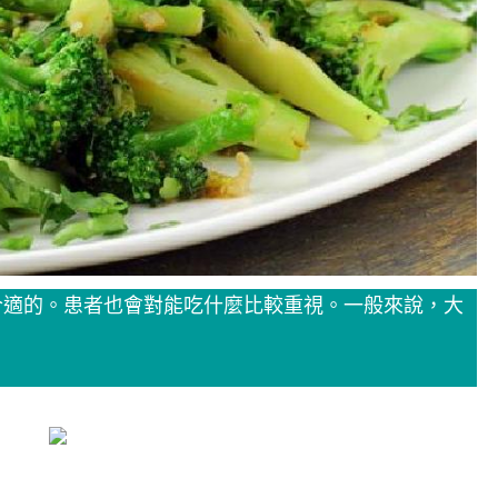
合適的。患者也會對能吃什麼比較重視。一般來說，大