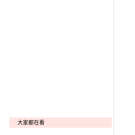
大家都在看