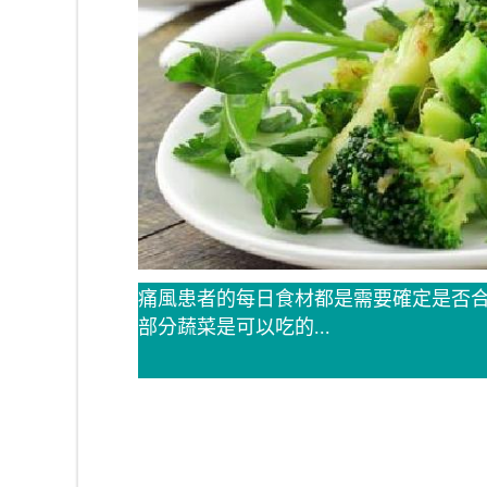
痛風患者的每日食材都是需要確定是否
部分蔬菜是可以吃的...