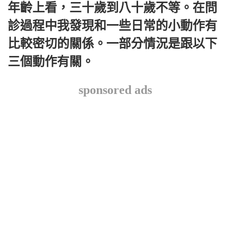
年齡上看，三十歲到八十歲不等。在問
診過程中我發現和一些日常的小動作有
比較密切的關係。一部分情況是跟以下
三個動作有關。
sponsored ads