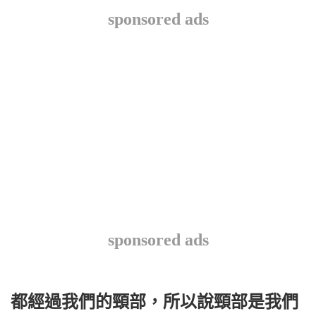
sponsored ads
sponsored ads
都經過我們的頸部，所以說頸部是我們