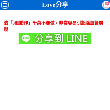
Love分享
這「3個動作」千萬不要做，非常容易引起腦血管崩
裂