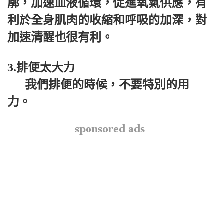
廓，加速血液循環，促進氧氣供應，有
利於全身肌肉的收縮和呼吸的加深，對
加速清醒也很有利。
3.排便太大力
我們排便的時候，不要特別的用
力。
sponsored ads