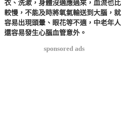
衣、洗漱，身體沒適應過來，血流也比
較慢，不能及時將氧氣輸送到大腦，就
容易出現頭暈、眼花等不適，中老年人
還容易發生心腦血管意外。
sponsored ads