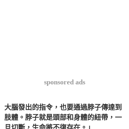
sponsored ads
大腦發出的指令，也要通過脖子傳達到
肢體。脖子就是頭部和身體的紐帶，一
旦切斷，生命將不復存在。」