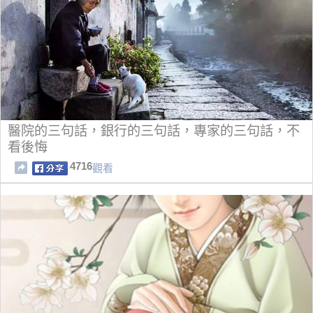
醫院的三句話，銀行的三句話，專家的三句話，不
看後悔
4716
觀看