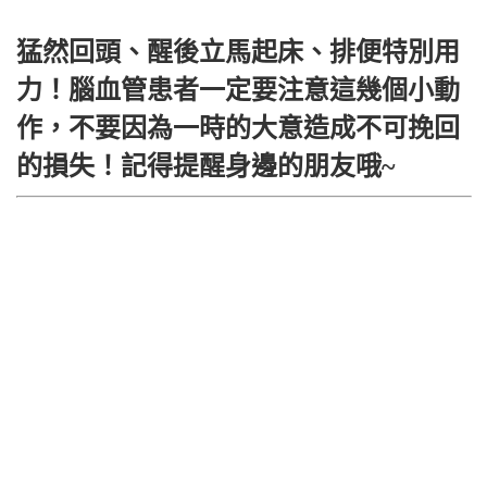
猛然回頭、醒後立馬起床、排便特別用
力！腦血管患者一定要注意這幾個小動
作，不要因為一時的大意造成不可挽回
的損失！記得提醒身邊的朋友哦~