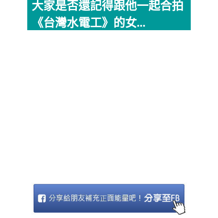
大家是否還記得跟他一起合拍
《台灣水電工》的女...