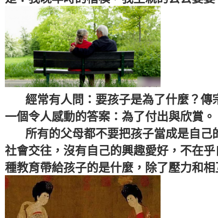
經常有人問：要孩子是為了什麼？傳宗
一個令人感動的答案：為了付出與欣賞。
所有的父母都不要把孩子當成是自己的
社會交往，沒有自己的興趣愛好，不在乎
種教育帶給孩子的是什麼，除了壓力和相