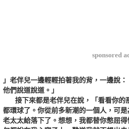
sponsored a
」老伴兒一邊輕輕拍著我的背，一邊說：
他們說道說道。」
接下來都是老伴兒在說，「看看你的那
都環球了。你從前多新潮的一個人，可是
老太太給落下了。想想，我都替你憋屈得