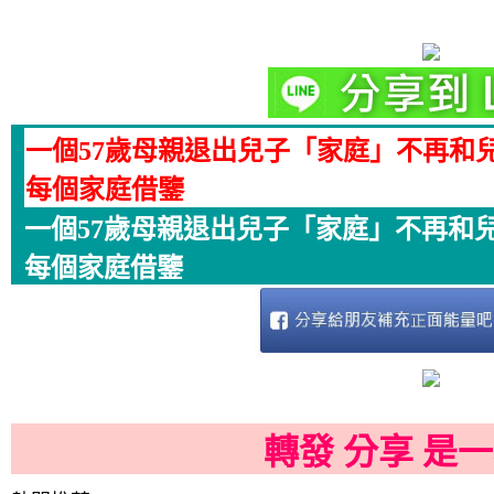
一個57歲母親退出兒子「家庭」不再和
每個家庭借鑒
一個57歲母親退出兒子「家庭」不再和
每個家庭借鑒
轉發 分享 是