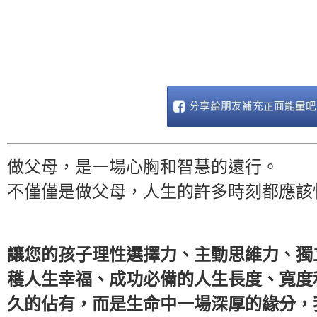
做父母，是一場心胸和智慧的遠行。
不僅僅是做父母，人生的許多時刻都應該
讓您的孩子理性選擇力、主動思維力、獨
穫人生幸福、成功必備的人生長度、寬度
久的佔有，而是生命中一場深厚的緣分，