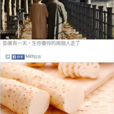
如果有一天，生你養你的兩個人走了
5423
觀看