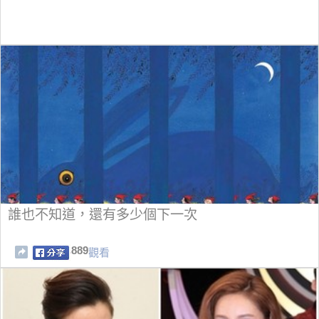
誰也不知道，還有多少個下一次
889
觀看