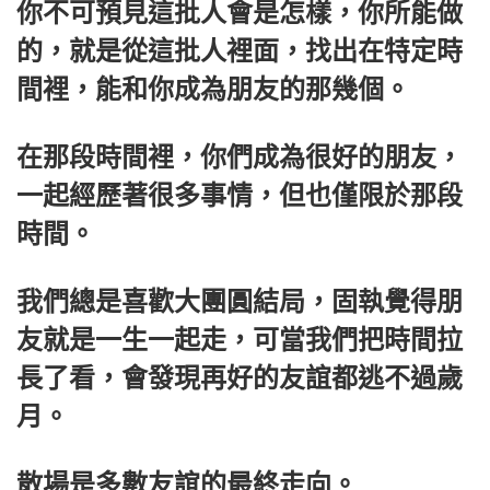
你不可預見這批人會是怎樣，你所能做
的，就是從這批人裡面，找出在特定時
間裡，能和你成為朋友的那幾個。
在那段時間裡，你們成為很好的朋友，
一起經歷著很多事情，但也僅限於那段
時間。
我們總是喜歡大團圓結局，固執覺得朋
友就是一生一起走，可當我們把時間拉
長了看，會發現再好的友誼都逃不過歲
月。
散場是多數友誼的最終走向。