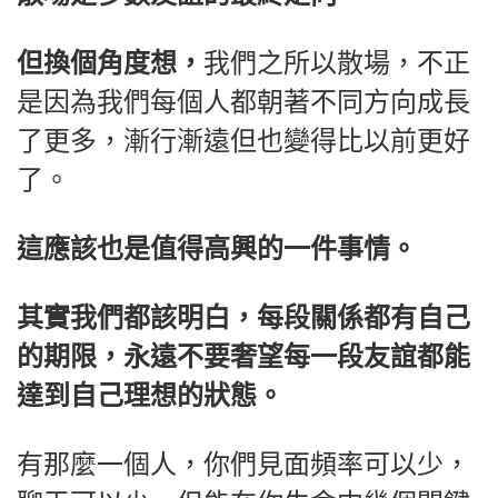
但換個角度想，
我們之所以散場，不正
是因為我們每個人都朝著不同方向成長
了更多，漸行漸遠但也變得比以前更好
了。
這應該也是值得高興的一件事情。
其實我們都該明白，每段關係都有自己
的期限，永遠不要奢望每一段友誼都能
達到自己理想的狀態。
有那麼一個人，你們見面頻率可以少，