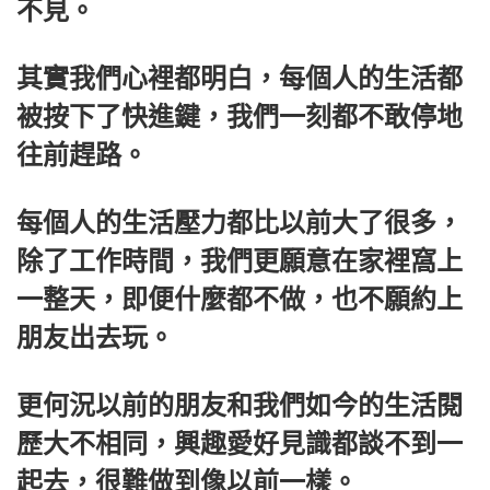
不見。
其實我們心裡都明白，每個人的生活都
被按下了快進鍵，我們一刻都不敢停地
往前趕路。
每個人的生活壓力都比以前大了很多，
除了工作時間，我們更願意在家裡窩上
一整天，即便什麼都不做，也不願約上
朋友出去玩。
更何況以前的朋友和我們如今的生活閱
歷大不相同，興趣愛好見識都談不到一
起去，很難做到像以前一樣。