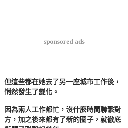
sponsored ads
但這些都在她去了另一座城市工作後，
悄然發生了變化。
因為兩人工作都忙，沒什麼時間聯繫對
方，加之後來都有了新的圈子，就徹底