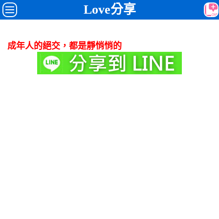
Love分享
成年人的絕交，都是靜悄悄的