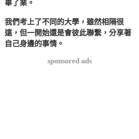
畢了業。
我們考上了不同的大學，雖然相隔很
遠，但一開始還是會彼此聯繫，分享著
自己身邊的事情。
sponsored ads