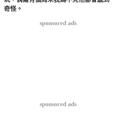
奇怪。
sponsored ads
sponsored ads