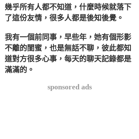
幾乎所有人都不知道，什麼時候就落下
了這份友情，很多人都是後知後覺。
我有一個前同事，早些年，她有個形影
不離的閨蜜，也是無話不聊，彼此都知
道對方很多心事，每天的聊天記錄都是
滿滿的。
sponsored ads