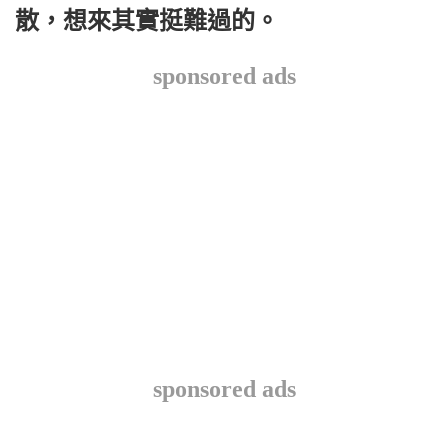
散，想來其實挺難過的。
sponsored ads
sponsored ads