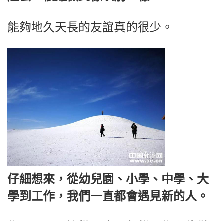
能夠地久天長的友誼真的很少。
仔細想來，從幼兒園、小學、中學、大
學到工作，我們一直都會遇見新的人。