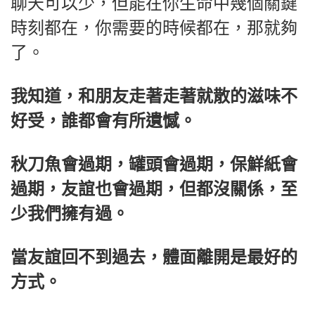
聊天可以少，但能在你生命中幾個關鍵
時刻都在，你需要的時候都在，那就夠
了。
我知道，和朋友走著走著就散的滋味不
好受，誰都會有所遺憾。
秋刀魚會過期，罐頭會過期，保鮮紙會
過期，友誼也會過期，但都沒關係，至
少我們擁有過。
當友誼回不到過去，體面離開是最好的
方式。