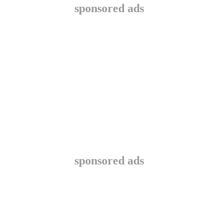
sponsored ads
sponsored ads