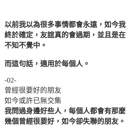
以前我以為很多事情都會永遠，如今我
終於確定，友誼真的會過期，並且是在
不知不覺中。
而這句話，適用於每個人。
-02-
曾經很要好的朋友
如今或許已無交集
我問過身邊好些人，每個人都會有那麼
幾個曾經很要好，如今卻失聯的朋友。