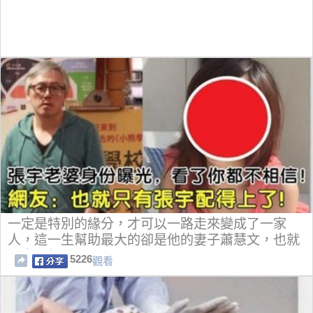
一定是特別的緣分，才可以一路走來變成了一家
人，這一生幫助最大的卻是他的妻子蕭慧文，也就
是十一郎
5226
觀看