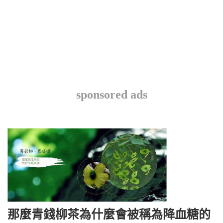
sponsored ads
那麼青錢柳茶為什麼會被稱為降血糖的