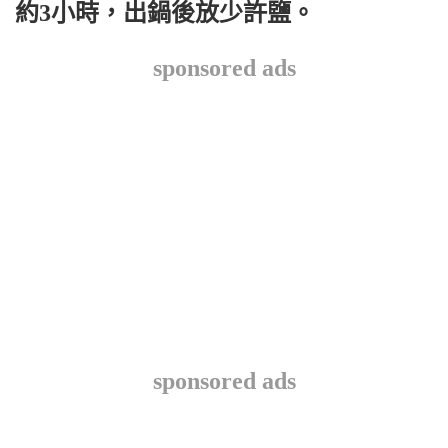
約3小時，出鍋後放少許鹽。
sponsored ads
sponsored ads