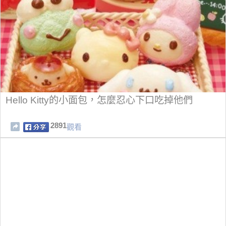
Hello Kitty的小面包，怎麼忍心下口吃掉他們
2891
觀看